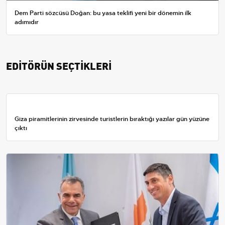
Dem Parti sözcüsü Doğan: bu yasa teklifi yeni bir dönemin ilk
adımıdır
EDİTÖRÜN SEÇTİKLERİ
Giza piramitlerinin zirvesinde turistlerin bıraktığı yazılar gün yüzüne
çıktı