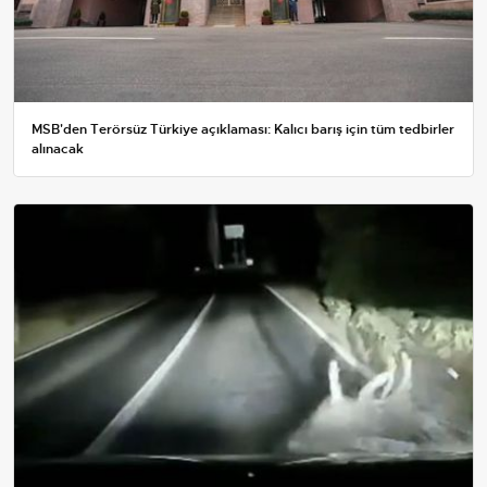
MSB'den Terörsüz Türkiye açıklaması: Kalıcı barış için tüm tedbirler
alınacak