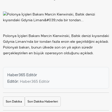
Polonya İçişleri Bakanı Marcin Kierwinski, Baltık denizi kıyısındaki
Gdynia Limanı'nda bir tondan fazla eroin ele geçirildiğini açıkladı.
Polonyalı bakan, bunun ülkede son on yılı aşkın süredir
gerçekleştirilen en büyük operasyon olduğunu açıkladı.
Haber365 Editör
Editör:
Haber365 Editör
Son Dakika
Son Dakika Haberleri