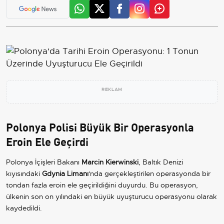
REKLAM
Polonya Polisi Büyük Bir Operasyonla
Eroin Ele Geçirdi
Polonya İçişleri Bakanı
Marcin Kierwinski
, Baltık Denizi
kıyısındaki
Gdynia Limanı
'nda gerçekleştirilen operasyonda bir
tondan fazla eroin ele geçirildiğini duyurdu. Bu operasyon,
ülkenin son on yılındaki en büyük uyuşturucu operasyonu olarak
kaydedildi.