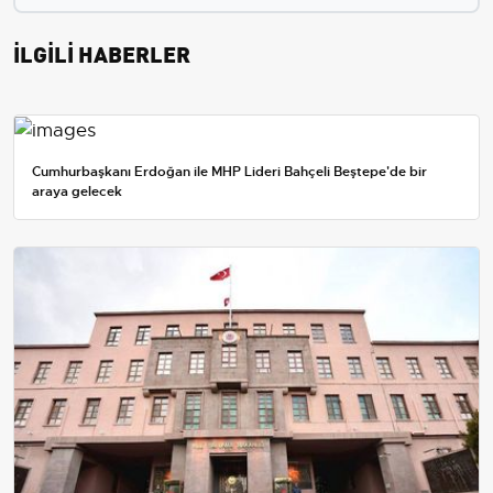
İLGİLİ HABERLER
Cumhurbaşkanı Erdoğan ile MHP Lideri Bahçeli Beştepe'de bir
araya gelecek