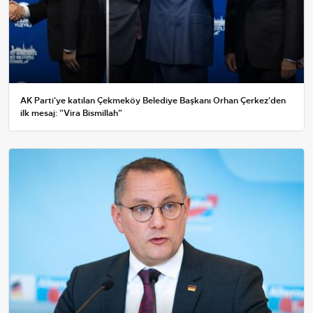
AK Parti'ye katılan Çekmeköy Belediye Başkanı Orhan Çerkez'den
ilk mesaj: "Vira Bismillah"