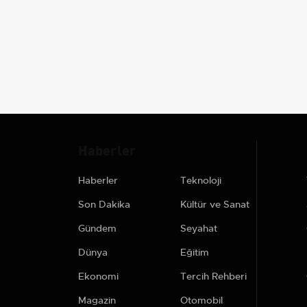
Haberler
Haberler
Teknoloji
Son Dakika
Kültür ve Sanat
Gündem
Seyahat
Dünya
Eğitim
Ekonomi
Tercih Rehberi
Magazin
Otomobil