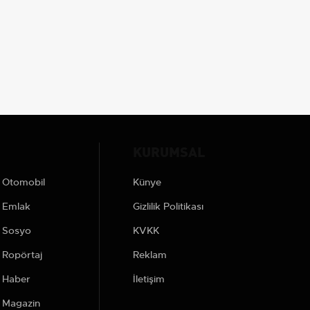
KURUMSAL
Otomobil
Künye
Emlak
Gizlilik Politikası
Sosyo
KVKK
Ropörtaj
Reklam
Haber
İletişim
Magazin