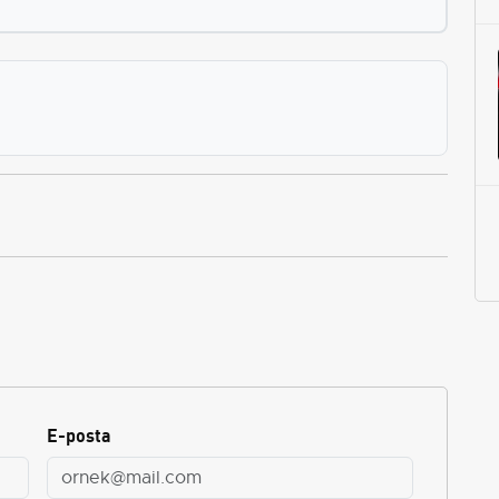
E-posta