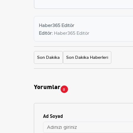
Haber365 Editör
Editör:
Haber365 Editör
Son Dakika
Son Dakika Haberleri
Yorumlar
0
Ad Soyad