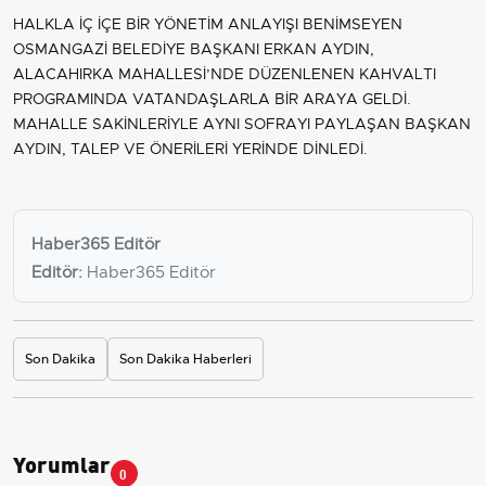
HALKLA İÇ İÇE BİR YÖNETİM ANLAYIŞI BENİMSEYEN
OSMANGAZİ BELEDİYE BAŞKANI ERKAN AYDIN,
ALACAHIRKA MAHALLESİ’NDE DÜZENLENEN KAHVALTI
PROGRAMINDA VATANDAŞLARLA BİR ARAYA GELDİ.
MAHALLE SAKİNLERİYLE AYNI SOFRAYI PAYLAŞAN BAŞKAN
AYDIN, TALEP VE ÖNERİLERİ YERİNDE DİNLEDİ.
Haber365 Editör
Editör:
Haber365 Editör
Son Dakika
Son Dakika Haberleri
Yorumlar
0