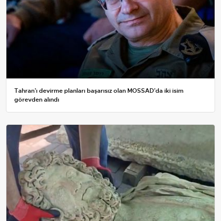
Tahran’ı devirme planları başarısız olan MOSSAD’da iki isim
görevden alındı