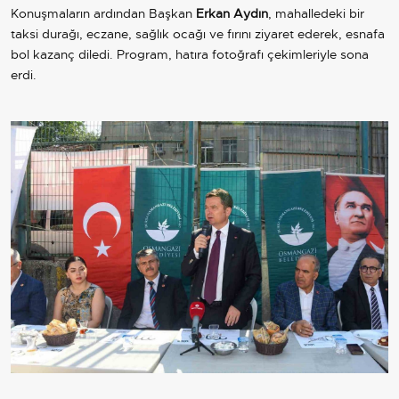
Konuşmaların ardından Başkan
Erkan Aydın
, mahalledeki bir
taksi durağı, eczane, sağlık ocağı ve fırını ziyaret ederek, esnafa
bol kazanç diledi. Program, hatıra fotoğrafı çekimleriyle sona
erdi.