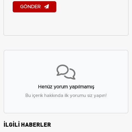
GÖNDER
Henüz yorum yapılmamış
Bu içerik hakkında ilk yorumu siz yapın!
İLGİLİ HABERLER