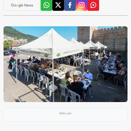
REKLAM