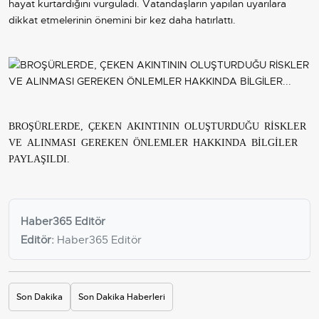
hayat kurtardığını vurguladı. Vatandaşların yapılan uyarılara
dikkat etmelerinin önemini bir kez daha hatırlattı.
BROŞÜRLERDE, ÇEKEN AKINTININ OLUŞTURDUĞU RİSKLER
VE ALINMASI GEREKEN ÖNLEMLER HAKKINDA BİLGİLER
PAYLAŞILDI.
Haber365 Editör
Editör:
Haber365 Editör
Son Dakika
Son Dakika Haberleri