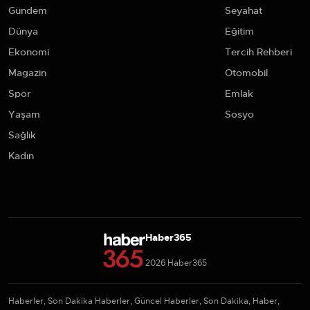
Gündem
Seyahat
Dünya
Eğitim
Ekonomi
Tercih Rehberi
Magazin
Otomobil
Spor
Emlak
Yaşam
Sosyo
Sağlık
Kadın
Haber365
2026 Haber365
Haberler, Son Dakika Haberler, Güncel Haberler, Son Dakika, Haber,