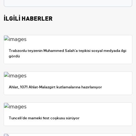
İLGİLİ HABERLER
Trabzonlu teyzenin Muhammed Salah'a tepkisi sosyal medyada ilgi
gördü
Ahlat, 1071 Ahlat-Malazgirt kutlamalarına hazırlanıyor
Tunceli'de mameki fest coşkusu sürüyor