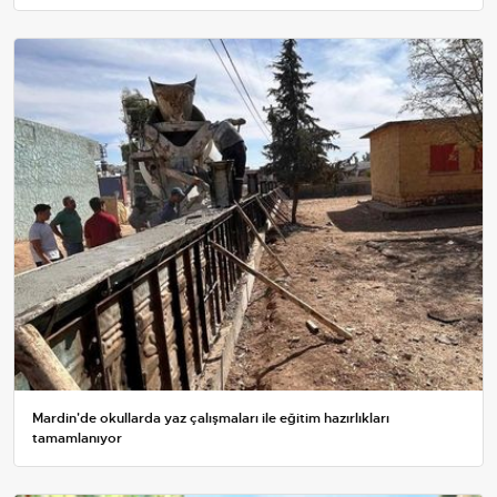
Mardin'de okullarda yaz çalışmaları ile eğitim hazırlıkları
tamamlanıyor