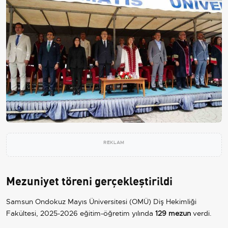
REKLAM
Mezuniyet töreni gerçekleştirildi
Samsun Ondokuz Mayıs Üniversitesi (OMÜ) Diş Hekimliği
Fakültesi, 2025-2026 eğitim-öğretim yılında
129 mezun
verdi.