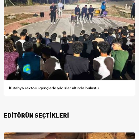
Kütahya rektörü gençlerle yıldızlar altında buluştu
EDİTÖRÜN SEÇTİKLERİ