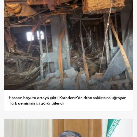
Hasarın boyutu ortaya çıktı: Karadeniz'de dron saldırısına uğrayan
Türk gemisinin içi görüntülendi