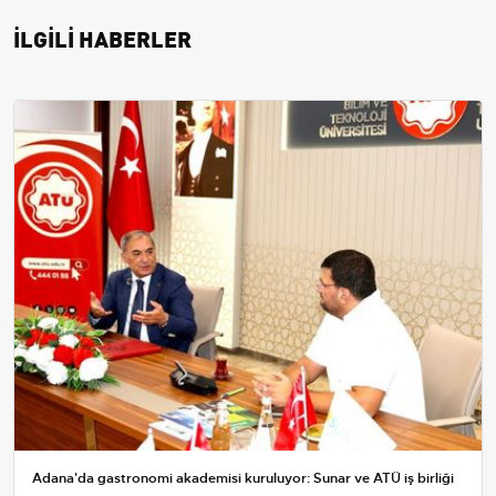
İLGİLİ HABERLER
Adana'da gastronomi akademisi kuruluyor: Sunar ve ATÜ iş birliği