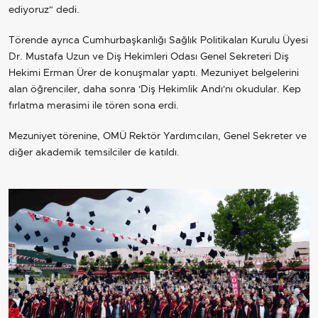
ediyoruz" dedi.
Törende ayrıca Cumhurbaşkanlığı Sağlık Politikaları Kurulu Üyesi
Dr. Mustafa Uzun ve Diş Hekimleri Odası Genel Sekreteri Diş
Hekimi Erman Ürer de konuşmalar yaptı. Mezuniyet belgelerini
alan öğrenciler, daha sonra 'Diş Hekimlik Andı'nı okudular. Kep
fırlatma merasimi ile tören sona erdi.
Mezuniyet törenine, OMÜ Rektör Yardımcıları, Genel Sekreter ve
diğer akademik temsilciler de katıldı.