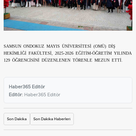
SAMSUN ONDOKUZ MAYIS ÜNİVERSİTESİ (OMÜ) DİŞ
HEKİMLİĞİ FAKÜLTESİ, 2025-2026 EĞİTİM-ÖĞRETİM YILINDA
129 ÖĞRENCİSİNİ DÜZENLENEN TÖRENLE MEZUN ETTİ.
Haber365 Editör
Editör:
Haber365 Editör
Son Dakika
Son Dakika Haberleri