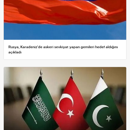
Rusya, Karadeniz'de askeri sevkiyat yapan gemileri hedef aldığını
açıkladı