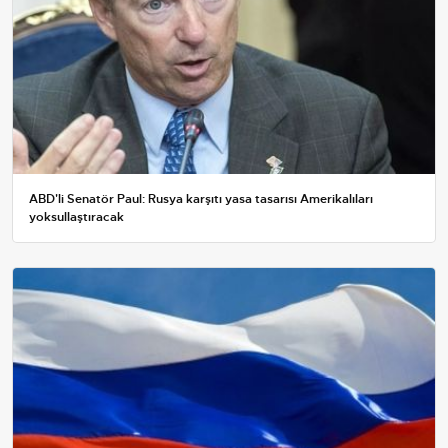
ABD'li Senatör Paul: Rusya karşıtı yasa tasarısı Amerikalıları
yoksullaştıracak