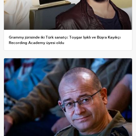
Grammy jürisinde iki Türk sanatçı: Toygar Işıklı ve Büşra Kayıkçı
Recording Academy üyesi oldu