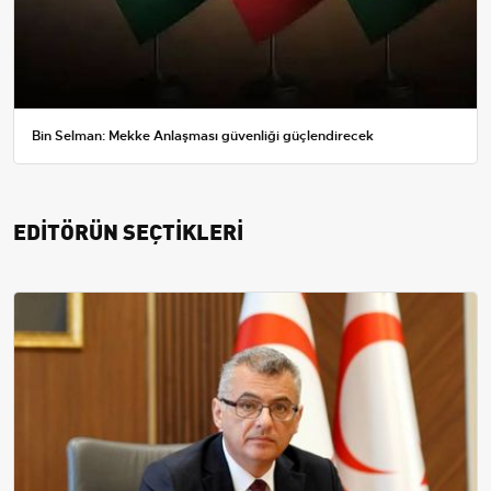
Bin Selman: Mekke Anlaşması güvenliği güçlendirecek
EDİTÖRÜN SEÇTİKLERİ