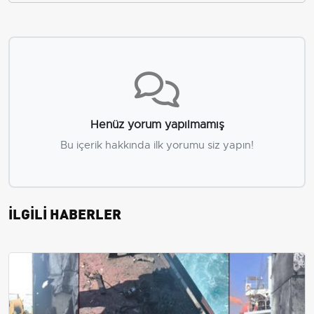
Henüz yorum yapılmamış
Bu içerik hakkında ilk yorumu siz yapın!
İLGİLİ HABERLER