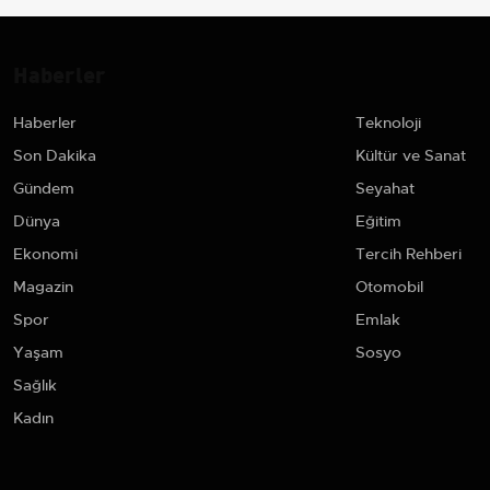
Haberler
Haberler
Teknoloji
Son Dakika
Kültür ve Sanat
Gündem
Seyahat
Dünya
Eğitim
Ekonomi
Tercih Rehberi
Magazin
Otomobil
Spor
Emlak
Yaşam
Sosyo
Sağlık
Kadın