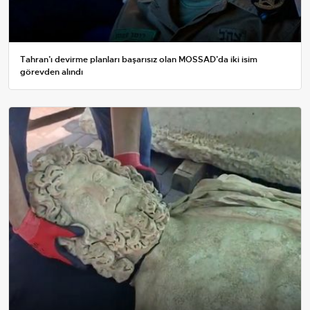
Tahran’ı devirme planları başarısız olan MOSSAD’da iki isim
görevden alındı