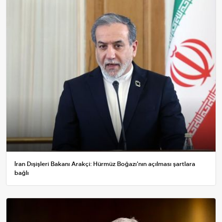
İran Dışişleri Bakanı Arakçi: Hürmüz Boğazı'nın açılması şartlara
bağlı