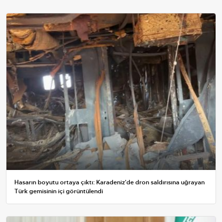
Hasarın boyutu ortaya çıktı: Karadeniz'de dron saldırısına uğrayan
Türk gemisinin içi görüntülendi