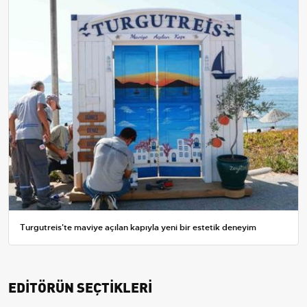
Turgutreis'te maviye açılan kapıyla yeni bir estetik deneyim
EDİTÖRÜN SEÇTİKLERİ