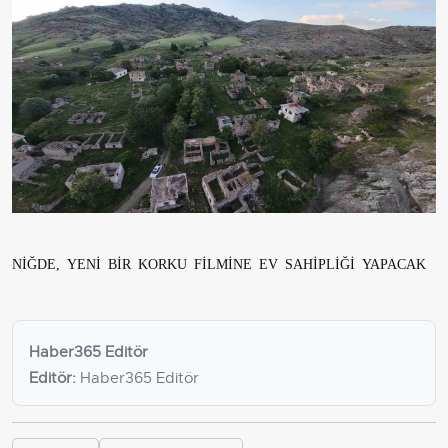
NİĞDE, YENİ BİR KORKU FİLMİNE EV SAHİPLİĞİ YAPACAK
Haber365 Editör
Editör:
Haber365 Editör