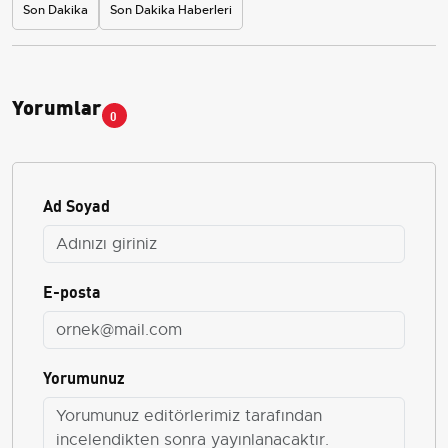
Son Dakika
Son Dakika Haberleri
Yorumlar
0
Ad Soyad
E-posta
Yorumunuz