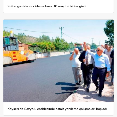
Sultangazi'de zincirleme kaza: 10 araç birbirine girdi
Kayseri'de Sazyolu caddesinde asfalt yenileme çalışmaları başladı