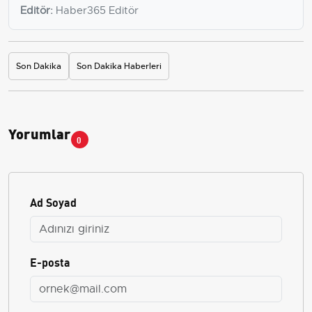
Editör:
Haber365 Editör
Son Dakika
Son Dakika Haberleri
Yorumlar
0
Ad Soyad
E-posta