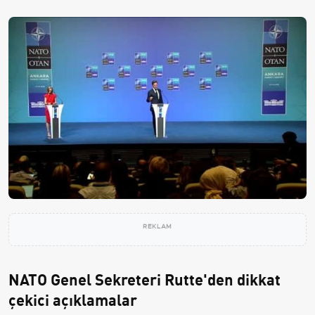
REKLAM
NATO Genel Sekreteri Rutte'den dikkat
çekici açıklamalar