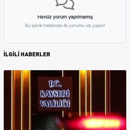
Henüz yorum yapılmamış
Bu içerik hakkında ilk yorumu siz yapın!
İLGİLİ HABERLER