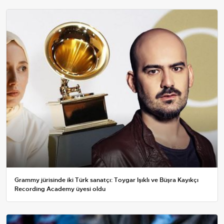
Grammy jürisinde iki Türk sanatçı: Toygar Işıklı ve Büşra Kayıkçı
Recording Academy üyesi oldu