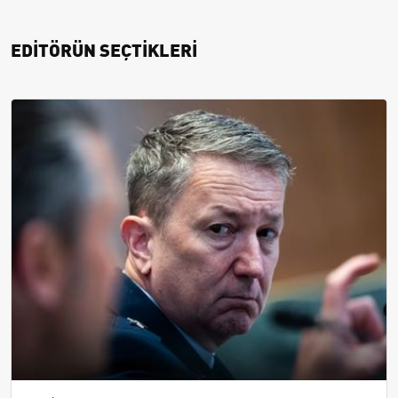
EDİTÖRÜN SEÇTİKLERİ