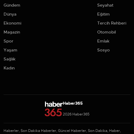
Gündem
Seyahat
Dünya
Eğitim
Ekonomi
Tercih Rehberi
Magazin
Otomobil
Spor
Emlak
Yaşam
Sosyo
Sağlık
Kadın
Haber365
2026 Haber365
Haberler, Son Dakika Haberler, Güncel Haberler, Son Dakika, Haber,