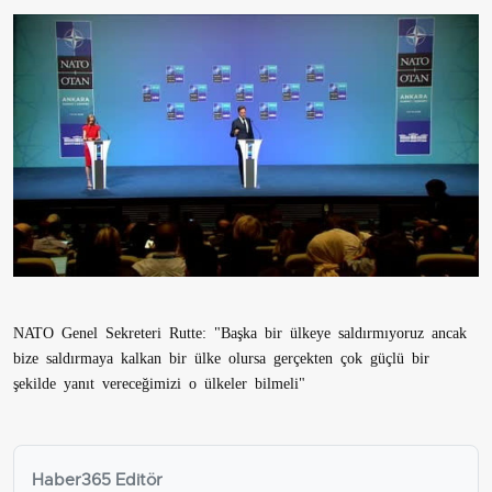
NATO Genel Sekreteri Rutte: "Başka bir ülkeye saldırmıyoruz ancak
bize saldırmaya kalkan bir ülke olursa gerçekten çok güçlü bir
şekilde yanıt vereceğimizi o ülkeler bilmeli"
Haber365 Editör