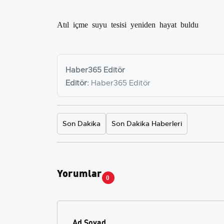
Atıl içme suyu tesisi yeniden hayat buldu
Haber365 Editör
Editör:
Haber365 Editör
Son Dakika
Son Dakika Haberleri
Yorumlar
0
Ad Soyad