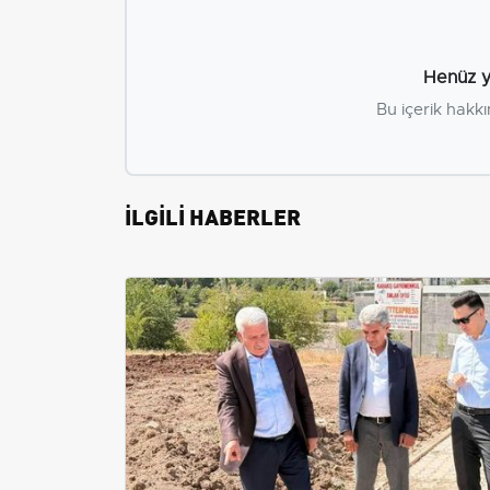
Henüz y
Bu içerik hakkı
İLGİLİ HABERLER