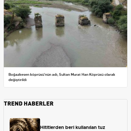
Boğazkesen köprüsü'nün adı, Sultan Murat Han Köprüsü olarak
değiştirildi
TREND HABERLER
Hititlerden beri kullanılan tuz