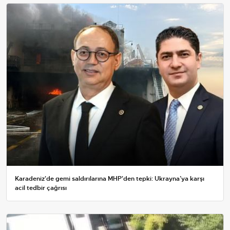
Karadeniz'de gemi saldırılarına MHP'den tepki: Ukrayna’ya karşı
acil tedbir çağrısı