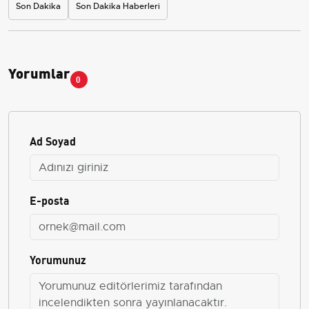
Son Dakika
Son Dakika Haberleri
Yorumlar
0
Ad Soyad
E-posta
Yorumunuz