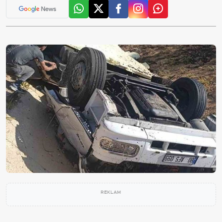
REKLAM