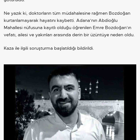
Ne yazık ki, doktorların tüm müdahalesine rağmen Bozdoğan
kurtarılamayarak hayatını kaybetti. Adana’nın Abdioğlu
Mahallesi nüfusuna kayıtlı olduğu öğrenilen Emre Bozdoğan’ın
vefatı, ailesi ve yakınları arasında derin bir üzüntüye neden oldu.
Kaza ile ilgili soruşturma başlatıldığı bildirildi.