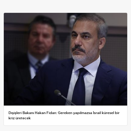
Dışişleri Bakanı Hakan Fidan: Gereken yapılmazsa İsrail küresel bir
kriz üretecek