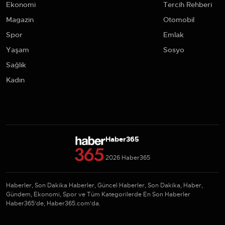
Ekonomi
Tercih Rehberi
Magazin
Otomobil
Spor
Emlak
Yaşam
Sosyo
Sağlık
Kadın
Haber365
2026 Haber365
Haberler, Son Dakika Haberler, Güncel Haberler, Son Dakika, Haber,
Gündem, Ekonomi, Spor ve Tüm Kategorilerde En Son Haberler
Haber365'de, Haber365.com'da.