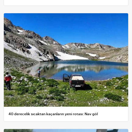
40 derecelik sıcaktan kaçanların yeni rotası: Nav göl