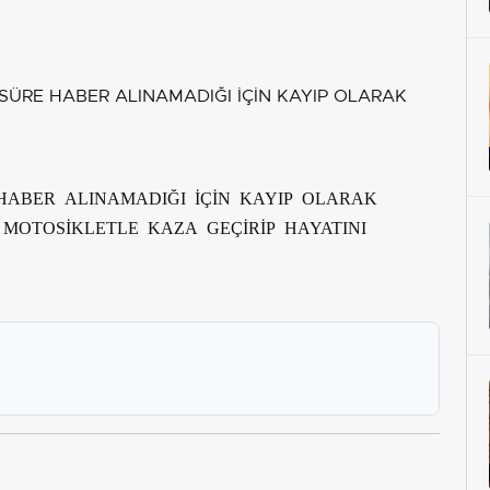
 HABER ALINAMADIĞI İÇİN KAYIP OLARAK
 MOTOSİKLETLE KAZA GEÇİRİP HAYATINI