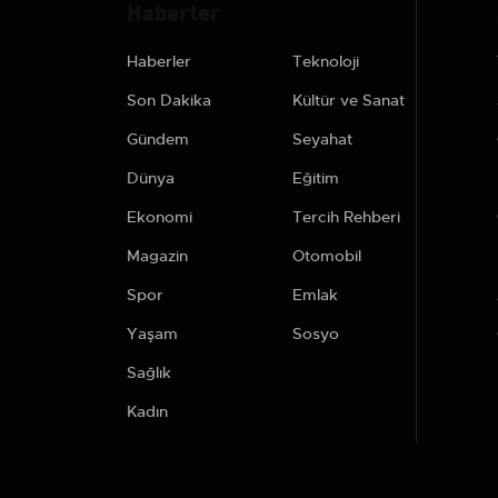
Haberler
Haberler
Teknoloji
Son Dakika
Kültür ve Sanat
Gündem
Seyahat
Dünya
Eğitim
Ekonomi
Tercih Rehberi
Magazin
Otomobil
Spor
Emlak
Yaşam
Sosyo
Sağlık
Kadın