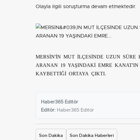
Olayla ilgili soruşturma devam etmektedir.
MERSİN'İN MUT İLÇESİNDE UZUN SÜRE
ARANAN 19 YAŞINDAKİ EMRE KANAT'IN
KAYBETTİĞİ ORTAYA ÇIKTI.
Haber365 Editör
Editör:
Haber365 Editör
Son Dakika
Son Dakika Haberleri