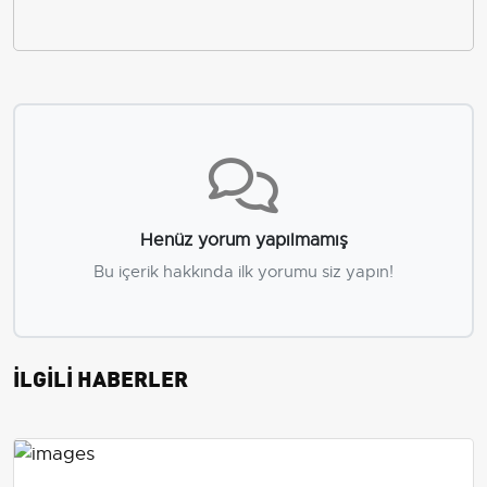
Henüz yorum yapılmamış
Bu içerik hakkında ilk yorumu siz yapın!
İLGİLİ HABERLER