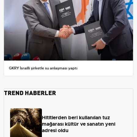
GKRY İsrailli şirketle su anlaşması yaptı
TREND HABERLER
Hititlerden beri kullanılan tuz
mağarası kültür ve sanatın yeni
adresi oldu