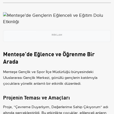
REKLAM
Menteşe’de Eğlence ve Öğrenme Bir
Arada
Menteşe Gençlik ve Spor İlçe Müdürlüğü bünyesindeki
Uluslararası Gençlik Merkezi, gönüllü gençlerin katılımıyla
çocuklara yönelik anlamlı bir etkinlik düzenledi.
Projenin Teması ve Amaçları
Proje, "Çevreme Duyarlıyım, Değerlerime Sahip Çıkıyorum" adı
altında gerçekleştirildi. Bu etkinlikte çocuklar, eğlenceli anların