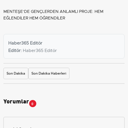
MENTEŞE’DE GENÇLERDEN ANLAMLI PROJE: HEM
EĞLENDİLER HEM ÖĞRENDİLER
Haber365 Editör
Editör:
Haber365 Editör
Son Dakika
Son Dakika Haberleri
Yorumlar
0