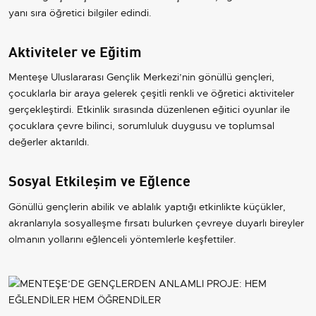
yanı sıra öğretici bilgiler edindi.
Aktiviteler ve Eğitim
Menteşe Uluslararası Gençlik Merkezi’nin gönüllü gençleri,
çocuklarla bir araya gelerek çeşitli renkli ve öğretici aktiviteler
gerçekleştirdi. Etkinlik sırasında düzenlenen eğitici oyunlar ile
çocuklara çevre bilinci, sorumluluk duygusu ve toplumsal
değerler aktarıldı.
Sosyal Etkileşim ve Eğlence
Gönüllü gençlerin abilik ve ablalık yaptığı etkinlikte küçükler,
akranlarıyla sosyalleşme fırsatı bulurken çevreye duyarlı bireyler
olmanın yollarını eğlenceli yöntemlerle keşfettiler.