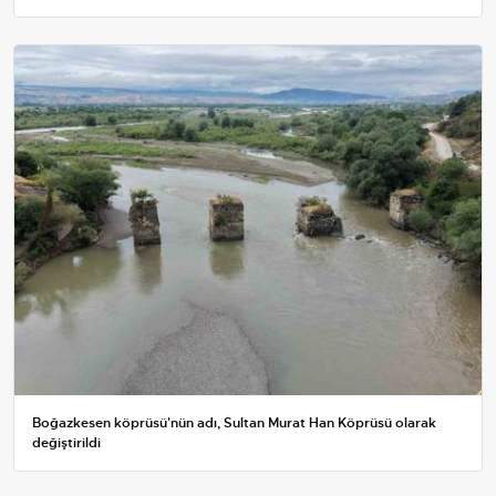
Boğazkesen köprüsü'nün adı, Sultan Murat Han Köprüsü olarak
değiştirildi