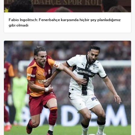
Fabio Ingolitsch: Fenerbahçe karşısında hiçbir şey planladığımız
gibi olmadı