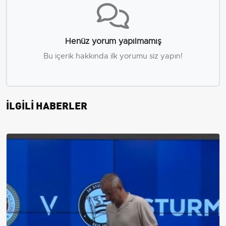
Henüz yorum yapılmamış
Bu içerik hakkında ilk yorumu siz yapın!
İLGİLİ HABERLER