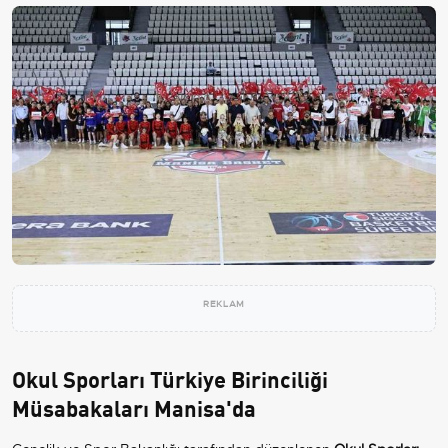
REKLAM
Okul Sporları Türkiye Birinciliği
Müsabakaları Manisa'da