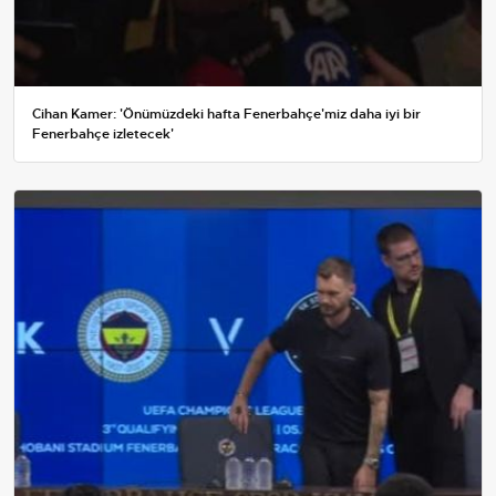
Cihan Kamer: 'Önümüzdeki hafta Fenerbahçe'miz daha iyi bir
Fenerbahçe izletecek'