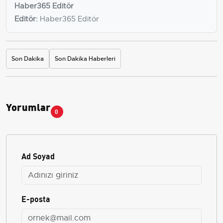
Haber365 Editör
Editör:
Haber365 Editör
Son Dakika
Son Dakika Haberleri
Yorumlar
0
Ad Soyad
E-posta