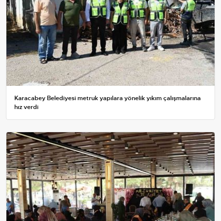
Karacabey Belediyesi metruk yapılara yönelik yıkım çalışmalarına
hız verdi