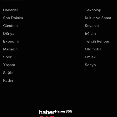
Haberler
Teknoloji
Son Dakika
Kültür ve Sanat
Gündem
Seyahat
Dünya
Eğitim
Ekonomi
Tercih Rehberi
Magazin
Otomobil
Spor
Emlak
Yaşam
Sosyo
Sağlık
Kadın
Haber365