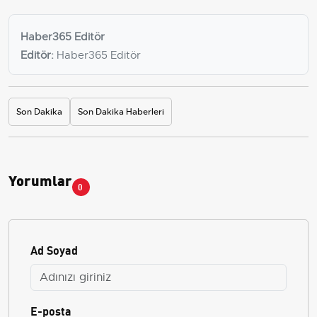
Haber365 Editör
Editör:
Haber365 Editör
Son Dakika
Son Dakika Haberleri
Yorumlar
0
Ad Soyad
E-posta