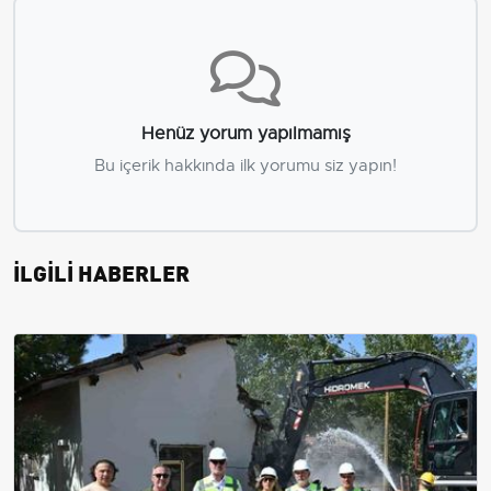
Henüz yorum yapılmamış
Bu içerik hakkında ilk yorumu siz yapın!
İLGİLİ HABERLER