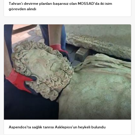
Tahran’ı devirme planları başarısız olan MOSSAD’da iki isim
görevden alındı
Aspendos'ta sağlık tanrısı Asklepios'un heykeli bulundu