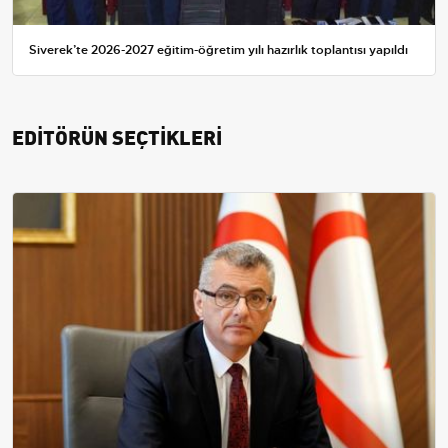
Siverek’te 2026-2027 eğitim-öğretim yılı hazırlık toplantısı yapıldı
EDİTÖRÜN SEÇTİKLERİ