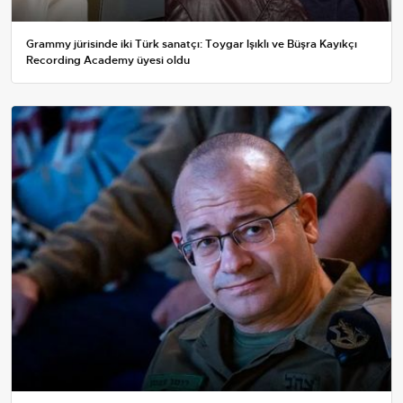
Grammy jürisinde iki Türk sanatçı: Toygar Işıklı ve Büşra Kayıkçı
Recording Academy üyesi oldu