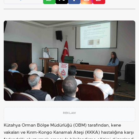
REKLAM
Kütahya Orman Bölge Müdürlüğü (OBM) tarafından, kene
vakaları ve Kırım-Kongo Kanamalı Ateşi (KKKA) hastalığına karşı