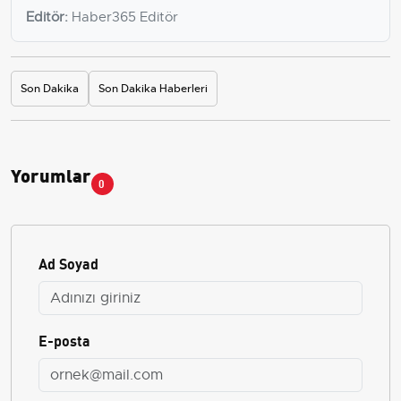
Editör:
Haber365 Editör
Son Dakika
Son Dakika Haberleri
Yorumlar
0
Ad Soyad
E-posta