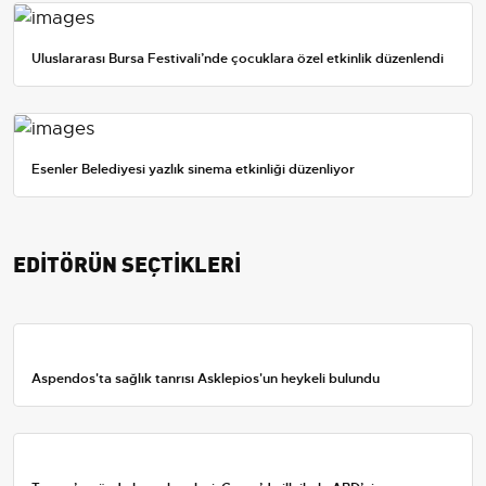
Uluslararası Bursa Festivali’nde çocuklara özel etkinlik düzenlendi
Esenler Belediyesi yazlık sinema etkinliği düzenliyor
EDİTÖRÜN SEÇTİKLERİ
Aspendos'ta sağlık tanrısı Asklepios'un heykeli bulundu