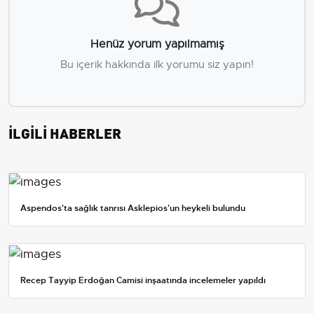
Henüz yorum yapılmamış
Bu içerik hakkında ilk yorumu siz yapın!
İLGİLİ HABERLER
Aspendos'ta sağlık tanrısı Asklepios'un heykeli bulundu
Recep Tayyip Erdoğan Camisi inşaatında incelemeler yapıldı