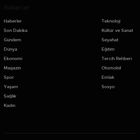
Haberler
Haberler
Teknoloji
Son Dakika
Kültür ve Sanat
Gündem
Seyahat
Dünya
Eğitim
Ekonomi
Tercih Rehberi
Magazin
Otomobil
Spor
Emlak
Yaşam
Sosyo
Sağlık
Kadın