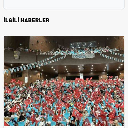
İLGİLİ HABERLER