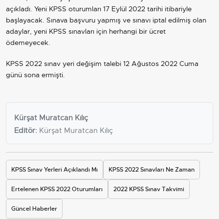
açıkladı. Yeni KPSS oturumları 17 Eylül 2022 tarihi itibariyle
başlayacak. Sınava başvuru yapmış ve sınavı iptal edilmiş olan
adaylar, yeni KPSS sınavları için herhangi bir ücret
ödemeyecek.
KPSS 2022 sınav yeri değişim talebi 12 Ağustos 2022 Cuma
günü sona ermişti.
Kürşat Muratcan Kılıç
Editör:
Kürşat Muratcan Kılıç
KPSS Sınav Yerleri Açıklandı Mı
KPSS 2022 Sınavları Ne Zaman
Ertelenen KPSS 2022 Oturumları
2022 KPSS Sınav Takvimi
Güncel Haberler