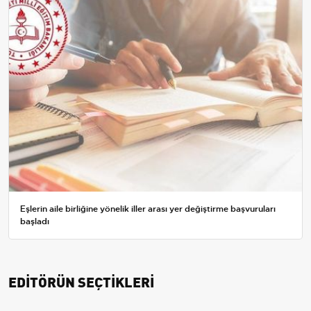
Eşlerin aile birliğine yönelik iller arası yer değiştirme başvuruları
başladı
EDİTÖRÜN SEÇTİKLERİ