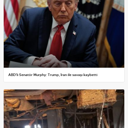
ABD'li Senatör Murphy: Trump, İran ile savaşı kaybetti