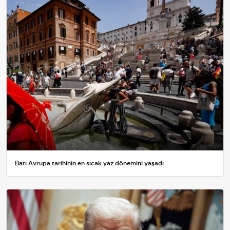
Batı Avrupa tarihinin en sıcak yaz dönemini yaşadı