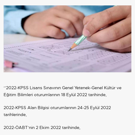
‘’2022-KPSS Lisans Sınavının Genel Yetenek-Genel Kültür ve
Eğitim Bilimleri oturumlarının 18 Eylül 2022 tarihinde,
2022-KPSS Alan Bilgisi oturumlarının 24-25 Eylül 2022
tarihlerinde,
2022-ÖABT’nin 2 Ekim 2022 tarihinde,