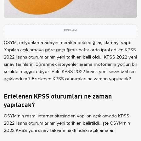
REKLAM
ÖSYM, milyonlarca adayın merakla beklediği açıklamayı yaptı.
Yapılan açıklamaya göre geçtiğimiz haftalarda iptal edilen KPSS
2022 lisans oturumlarının yeni tarihleri belli oldu. KPSS 2022 yeni
sınav tarihlerini öğrenmek isteyenler arama motorlarını yoğun bir
şekilde meşgul ediyor. Peki KPSS 2022 lisans yeni sınav tarihleri
açıklandı mı? Ertelenen KPSS oturumları ne zaman yapılacak?
Ertelenen KPSS oturumları ne zaman
yapılacak?
ÖSYM’nin resmi internet sitesinden yapılan açıklamada KPSS
2022 lisans oturumlarının yeni tarihleri belirtildi. İşte ÖSYM’nin
2022 KPSS yeni sınav takvimi hakkındaki açıklamaları: