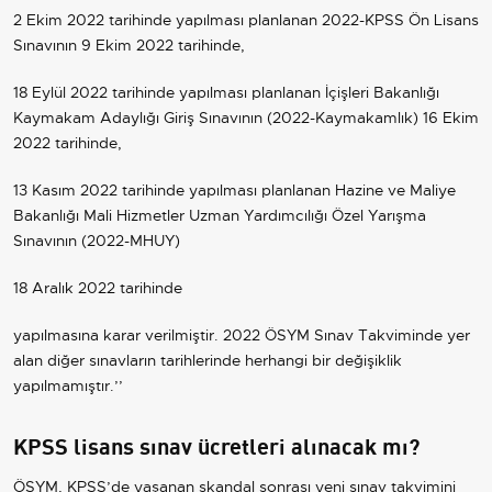
2 Ekim 2022 tarihinde yapılması planlanan 2022-KPSS Ön Lisans
Sınavının 9 Ekim 2022 tarihinde,
18 Eylül 2022 tarihinde yapılması planlanan İçişleri Bakanlığı
Kaymakam Adaylığı Giriş Sınavının (2022-Kaymakamlık) 16 Ekim
2022 tarihinde,
13 Kasım 2022 tarihinde yapılması planlanan Hazine ve Maliye
Bakanlığı Mali Hizmetler Uzman Yardımcılığı Özel Yarışma
Sınavının (2022-MHUY)
18 Aralık 2022 tarihinde
yapılmasına karar verilmiştir. 2022 ÖSYM Sınav Takviminde yer
alan diğer sınavların tarihlerinde herhangi bir değişiklik
yapılmamıştır.’’
KPSS lisans sınav ücretleri alınacak mı?
ÖSYM, KPSS’de yaşanan skandal sonrası yeni sınav takvimini