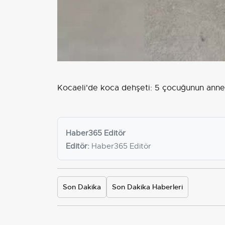
Kocaeli'de koca dehşeti: 5 çocuğunun annes
Haber365 Editör
Editör:
Haber365 Editör
Son Dakika
Son Dakika Haberleri