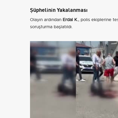
Şüphelinin Yakalanması
Olayın ardından
Erdal K.
, polis ekiplerine te
soruşturma başlatıldı.