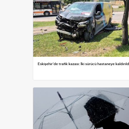
Eskişehir'de trafik kazası: İki sürücü hastaneye kaldırıld