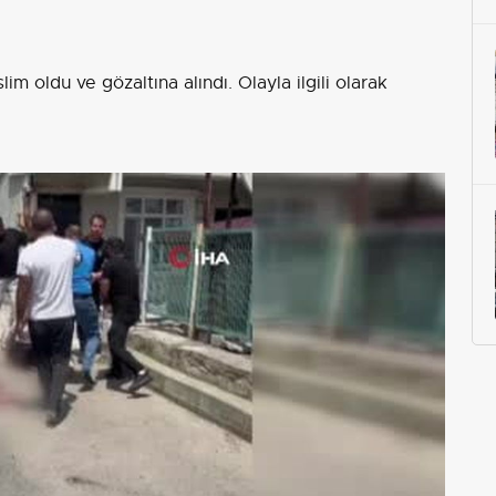
slim oldu ve gözaltına alındı. Olayla ilgili olarak