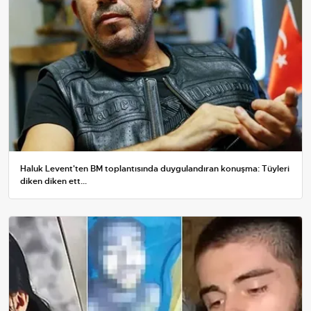
Haluk Levent'ten BM toplantısında duygulandıran konuşma: Tüyleri
diken diken ett...