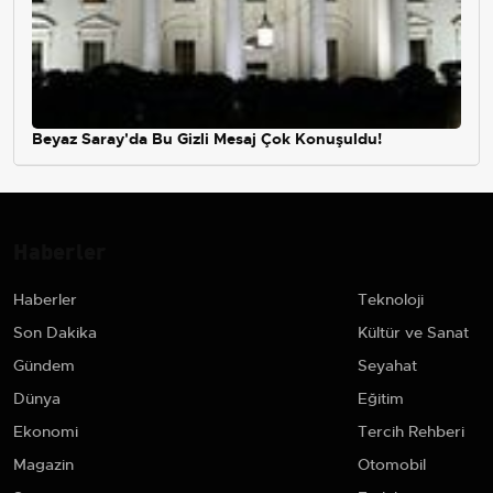
Beyaz Saray'da Bu Gizli Mesaj Çok Konuşuldu!
Haberler
Haberler
Teknoloji
Son Dakika
Kültür ve Sanat
Gündem
Seyahat
Dünya
Eğitim
Ekonomi
Tercih Rehberi
Magazin
Otomobil