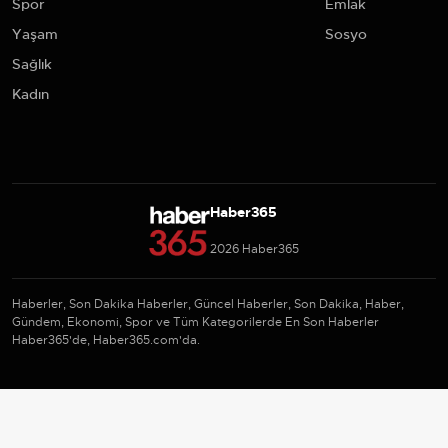
Spor
Emlak
Yaşam
Sosyo
Sağlık
Kadın
Haber365
2026 Haber365
Haberler, Son Dakika Haberler, Güncel Haberler, Son Dakika, Haber,
Gündem, Ekonomi, Spor ve Tüm Kategorilerde En Son Haberler
Haber365'de, Haber365.com'da.