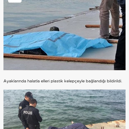
Ayaklarında halatla elleri plastik kelepçeyle bağlandığı bildirildi.