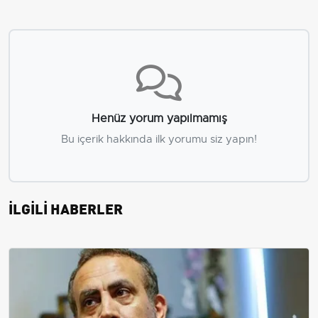
Henüz yorum yapılmamış
Bu içerik hakkında ilk yorumu siz yapın!
İLGİLİ HABERLER