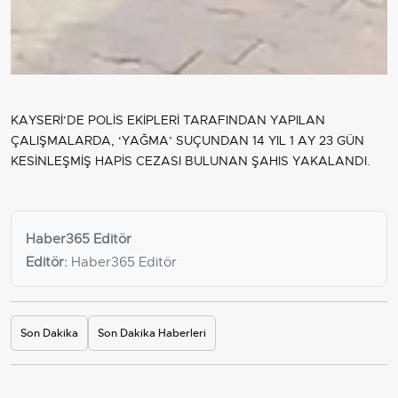
KAYSERİ’DE POLİS EKİPLERİ TARAFINDAN YAPILAN
ÇALIŞMALARDA, ‘YAĞMA’ SUÇUNDAN 14 YIL 1 AY 23 GÜN
KESİNLEŞMİŞ HAPİS CEZASI BULUNAN ŞAHIS YAKALANDI.
Haber365 Editör
Editör:
Haber365 Editör
Son Dakika
Son Dakika Haberleri