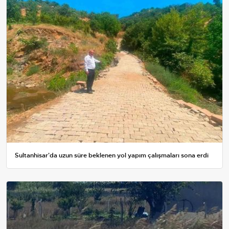
Sultanhisar'da uzun süre beklenen yol yapım çalışmaları sona erdi