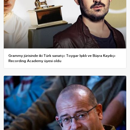
Grammy jürisinde iki Türk sanatçı: Toygar Işıklı ve Büşra Kayıkçı
Recording Academy üyesi oldu