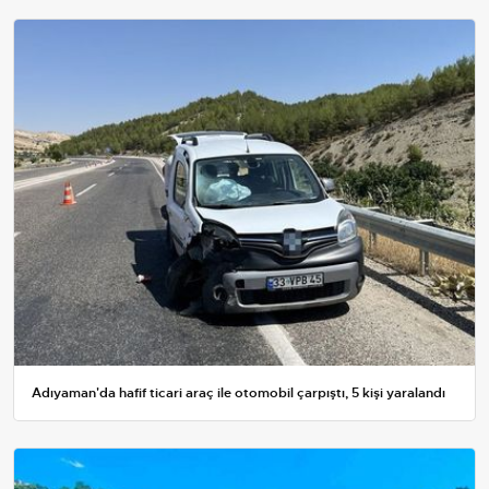
Adıyaman'da hafif ticari araç ile otomobil çarpıştı, 5 kişi yaralandı