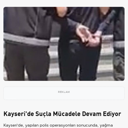
REKLAM
Kayseri'de Suçla Mücadele Devam Ediyor
Kayseri'de, yapılan polis operasyonları sonucunda, yağma