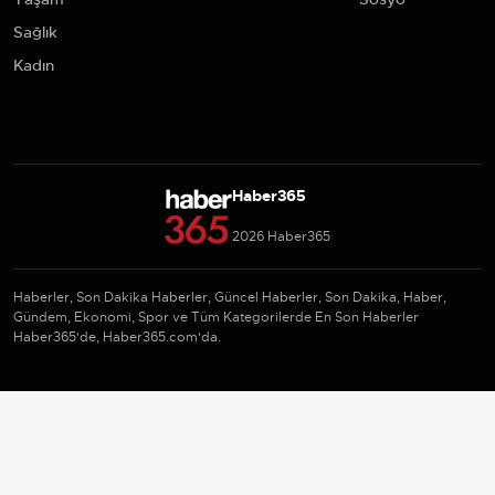
Sağlık
Kadın
Haber365
2026 Haber365
Haberler, Son Dakika Haberler, Güncel Haberler, Son Dakika, Haber,
Gündem, Ekonomi, Spor ve Tüm Kategorilerde En Son Haberler
Haber365'de, Haber365.com'da.