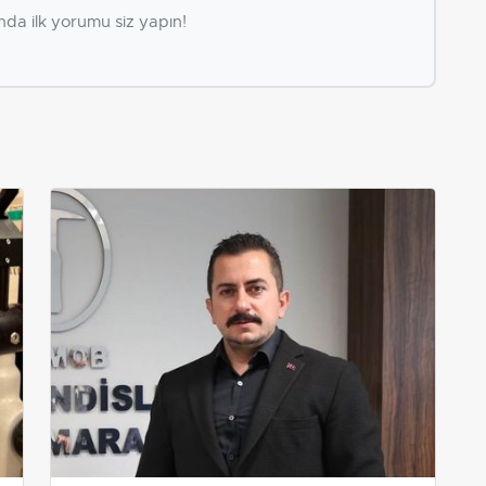
nda ilk yorumu siz yapın!