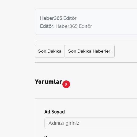
Haber365 Editör
Editör:
Haber365 Editör
Son Dakika
Son Dakika Haberleri
Yorumlar
0
Ad Soyad