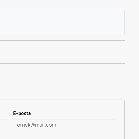
E-posta