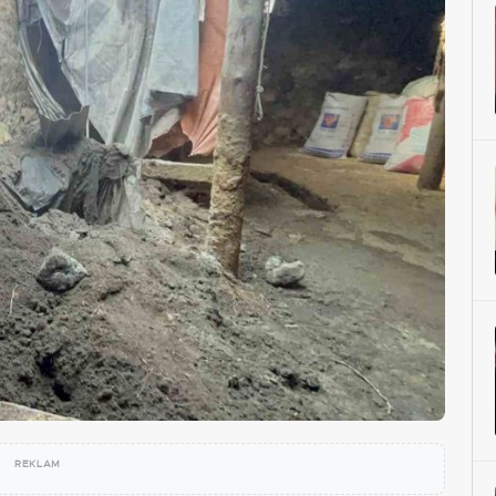
REKLAM