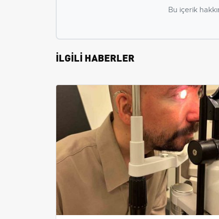
Bu içerik hakkı
İLGİLİ HABERLER