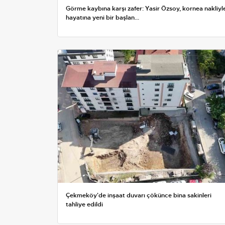
Görme kaybına karşı zafer: Yasir Özsoy, kornea nakliyl
hayatına yeni bir başlan...
Çekmeköy'de inşaat duvarı çökünce bina sakinleri
tahliye edildi