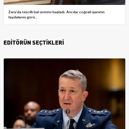
Zara'da tescilli bal üretimi başladı: Arıcılar coğrafi işaretin
faydalarını görü...
EDİTÖRÜN SEÇTİKLERİ