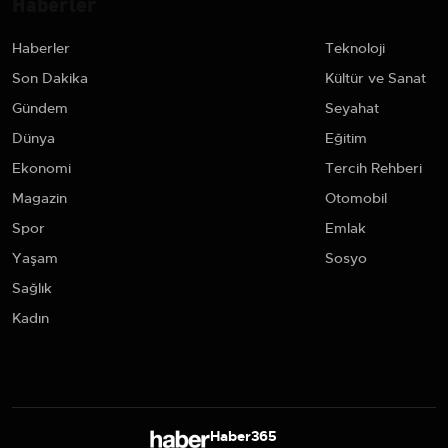
Haberler
Haberler
Teknoloji
Son Dakika
Kültür ve Sanat
Gündem
Seyahat
Dünya
Eğitim
Ekonomi
Tercih Rehberi
Magazin
Otomobil
Spor
Emlak
Yaşam
Sosyo
Sağlık
Kadın
Haber365