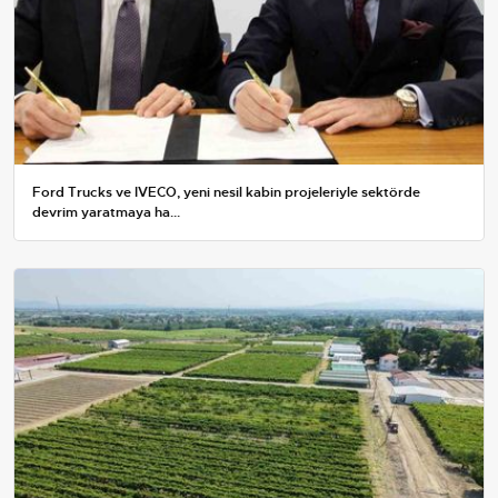
Ford Trucks ve IVECO, yeni nesil kabin projeleriyle sektörde
devrim yaratmaya ha...