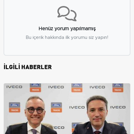
Henüz yorum yapılmamış
Bu içerik hakkında ilk yorumu siz yapın!
İLGİLİ HABERLER