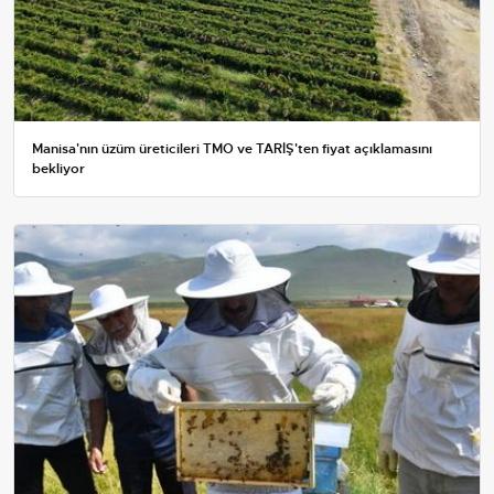
Manisa'nın üzüm üreticileri TMO ve TARİŞ'ten fiyat açıklamasını
bekliyor