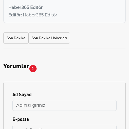
Haber365 Editör
Editör:
Haber365 Editör
Son Dakika
Son Dakika Haberleri
Yorumlar
0
Ad Soyad
E-posta