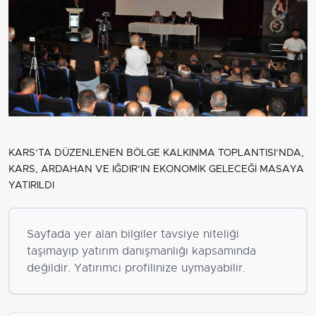
KARS’TA DÜZENLENEN BÖLGE KALKINMA TOPLANTISI’NDA,
KARS, ARDAHAN VE IĞDIR’IN EKONOMİK GELECEĞİ MASAYA
YATIRILDI
Sayfada yer alan bilgiler tavsiye niteliği
taşımayıp yatırım danışmanlığı kapsamında
değildir. Yatırımcı profilinize uymayabilir.