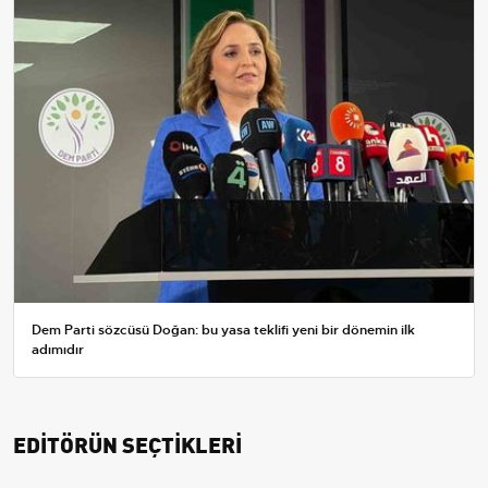
Dem Parti sözcüsü Doğan: bu yasa teklifi yeni bir dönemin ilk
adımıdır
EDİTÖRÜN SEÇTİKLERİ