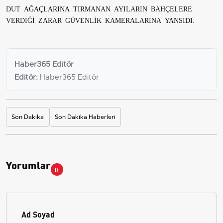
DUT AĞAÇLARINA TIRMANAN AYILARIN BAHÇELERE
VERDİĞİ ZARAR GÜVENLİK KAMERALARINA YANSIDI.
Haber365 Editör
Editör:
Haber365 Editör
Son Dakika
Son Dakika Haberleri
Yorumlar
0
Ad Soyad