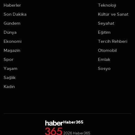
Haberler
Teknoloji
Son Dakika
Kültür ve Sanat
Gündem
Seyahat
Dünya
Eğitim
Ekonomi
Tercih Rehberi
Magazin
Otomobil
Spor
Emlak
Yaşam
Sosyo
Sağlık
Kadın
Haber365
2026 Haber365