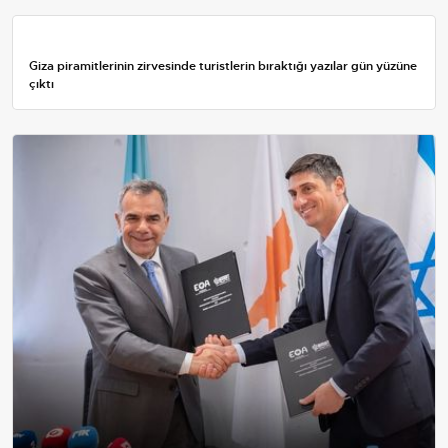
Giza piramitlerinin zirvesinde turistlerin bıraktığı yazılar gün yüzüne
çıktı