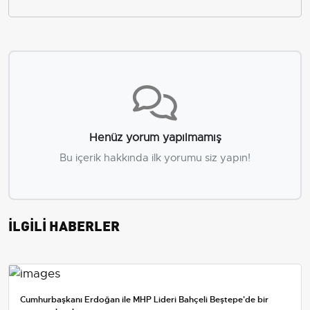
Henüz yorum yapılmamış
Bu içerik hakkında ilk yorumu siz yapın!
İLGİLİ HABERLER
Cumhurbaşkanı Erdoğan ile MHP Lideri Bahçeli Beştepe'de bir