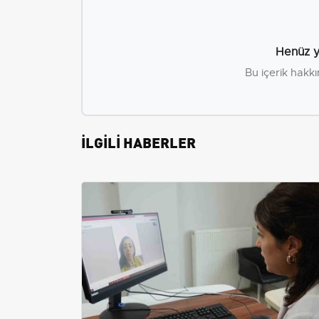
Henüz y
Bu içerik hakkı
İLGİLİ HABERLER