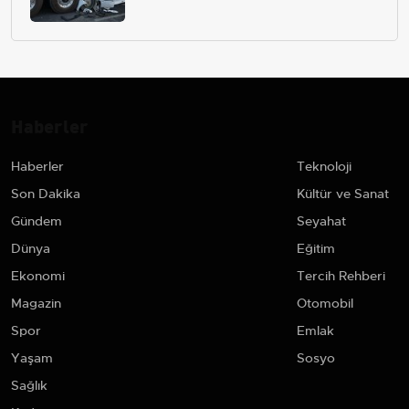
Haberler
Haberler
Teknoloji
Son Dakika
Kültür ve Sanat
Gündem
Seyahat
Dünya
Eğitim
Ekonomi
Tercih Rehberi
Magazin
Otomobil
Spor
Emlak
Yaşam
Sosyo
Sağlık