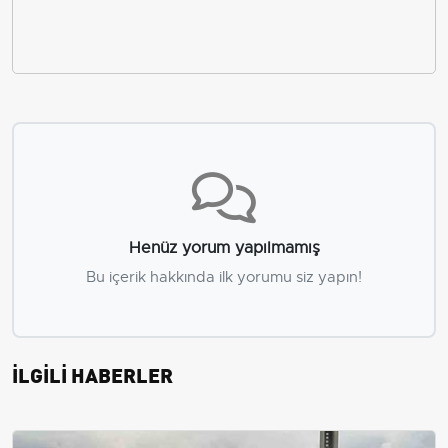
Henüz yorum yapılmamış
Bu içerik hakkında ilk yorumu siz yapın!
İLGİLİ HABERLER