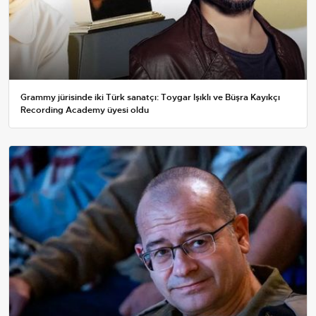
Grammy jürisinde iki Türk sanatçı: Toygar Işıklı ve Büşra Kayıkçı
Recording Academy üyesi oldu