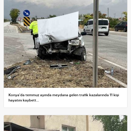
Konya'da temmuz ayında meydana gelen trafik kazalarında 11 kişi
hayatını kaybett...