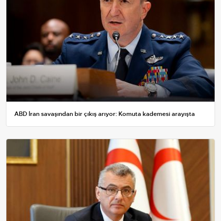
ABD İran savaşından bir çıkış arıyor: Komuta kademesi arayışta