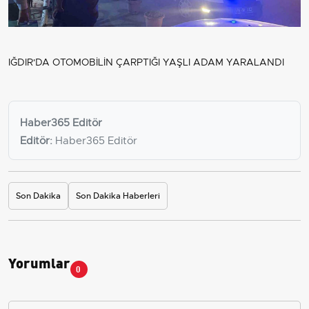
IĞDIR'DA OTOMOBİLİN ÇARPTIĞI YAŞLI ADAM YARALANDI
Haber365 Editör
Editör:
Haber365 Editör
Son Dakika
Son Dakika Haberleri
Yorumlar
0