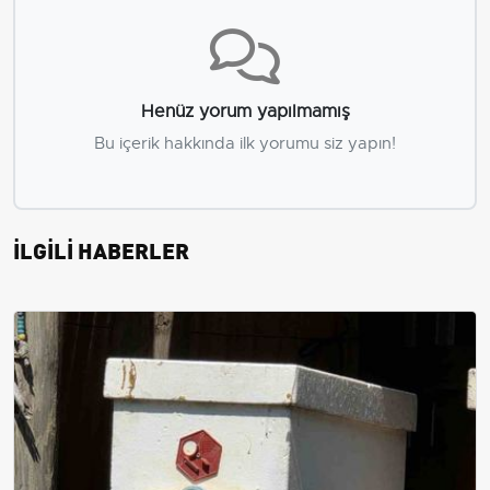
Henüz yorum yapılmamış
Bu içerik hakkında ilk yorumu siz yapın!
İLGİLİ HABERLER