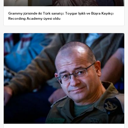
Grammy jürisinde iki Türk sanatçı: Toygar Işıklı ve Büşra Kayıkçı
Recording Academy üyesi oldu