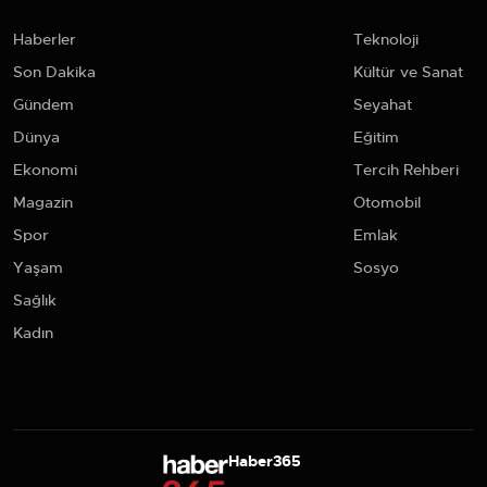
Haberler
Teknoloji
Son Dakika
Kültür ve Sanat
Gündem
Seyahat
Dünya
Eğitim
Ekonomi
Tercih Rehberi
Magazin
Otomobil
Spor
Emlak
Yaşam
Sosyo
Sağlık
Kadın
Haber365