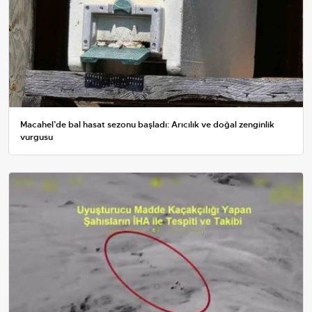
Macahel’de bal hasat sezonu başladı: Arıcılık ve doğal zenginlik
vurgusu