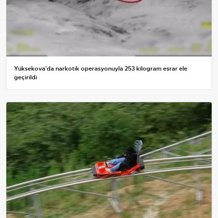
Yüksekova'da narkotik operasyonuyla 253 kilogram esrar ele
geçirildi