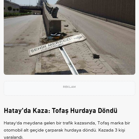
REKLAM
Hatay'da Kaza: Tofaş Hurdaya Döndü
Hatay'da meydana gelen bir trafik kazasında, Tofaş marka bir
otomobil alt geçide çarparak hurdaya döndü. Kazada 3 kişi
yaralandı.