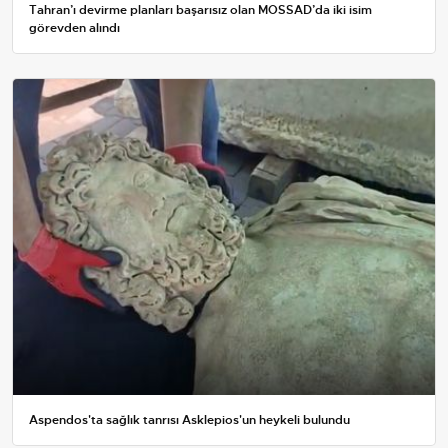
Tahran’ı devirme planları başarısız olan MOSSAD’da iki isim
görevden alındı
Aspendos'ta sağlık tanrısı Asklepios'un heykeli bulundu