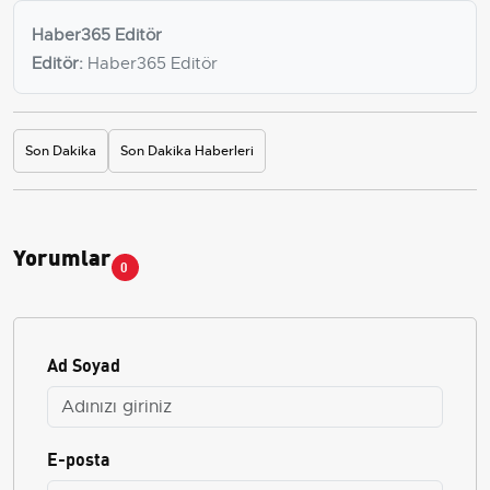
Haber365 Editör
Editör:
Haber365 Editör
Son Dakika
Son Dakika Haberleri
Yorumlar
0
Ad Soyad
E-posta