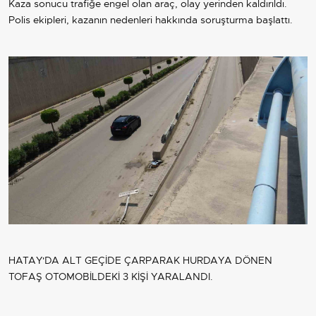
Kaza sonucu trafiğe engel olan araç, olay yerinden kaldırıldı.
Polis ekipleri, kazanın nedenleri hakkında soruşturma başlattı.
HATAY'DA ALT GEÇİDE ÇARPARAK HURDAYA DÖNEN
TOFAŞ OTOMOBİLDEKİ 3 KİŞİ YARALANDI.