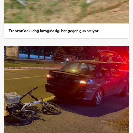
Trabzon’daki dağ kızağına ilgi her geçen gün artıyor