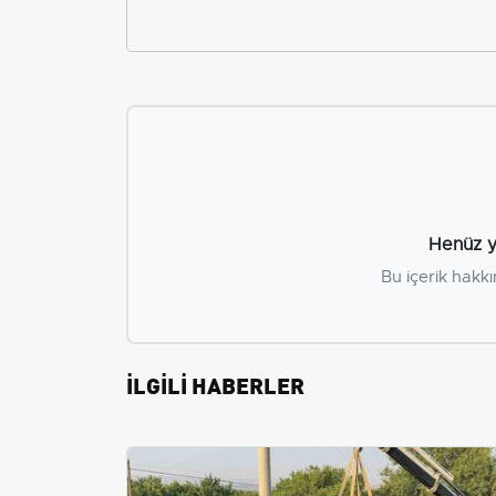
Henüz y
Bu içerik hakkı
İLGİLİ HABERLER