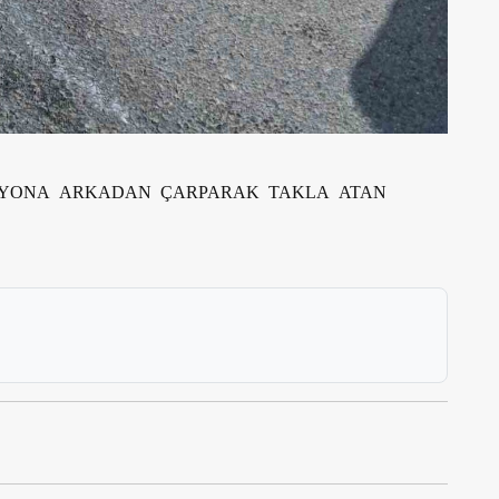
MYONA ARKADAN ÇARPARAK TAKLA ATAN