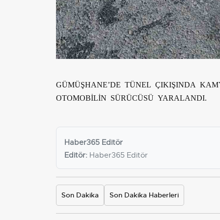
GÜMÜŞHANE’DE TÜNEL ÇIKIŞINDA KA
OTOMOBİLİN SÜRÜCÜSÜ YARALANDI.
Haber365 Editör
Editör:
Haber365 Editör
Son Dakika
Son Dakika Haberleri