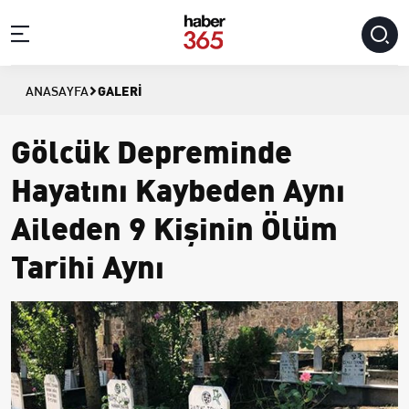
GALERI
ANASAYFA
Gölcük Depreminde
Hayatını Kaybeden Aynı
Aileden 9 Kişinin Ölüm
Tarihi Aynı