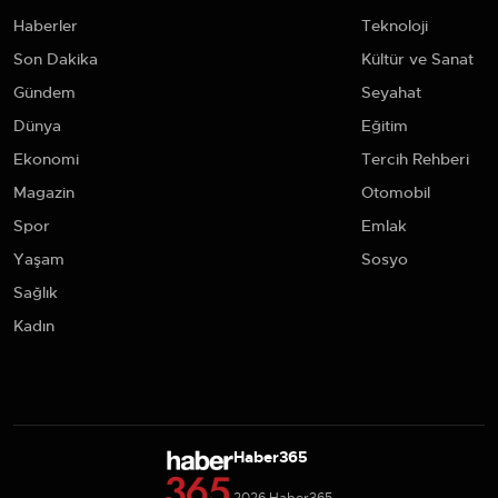
Haberler
Teknoloji
Son Dakika
Kültür ve Sanat
Gündem
Seyahat
Dünya
Eğitim
Ekonomi
Tercih Rehberi
Magazin
Otomobil
Spor
Emlak
Yaşam
Sosyo
Sağlık
Kadın
Haber365