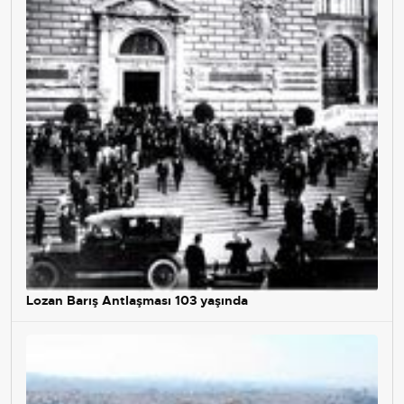
Lozan Barış Antlaşması 103 yaşında