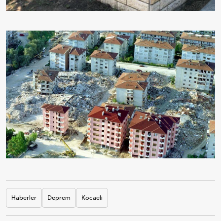
Haberler
Deprem
Kocaeli