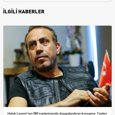
İLGİLİ HABERLER
Haluk Levent'ten BM toplantısında duygulandıran konuşma: Tüyleri