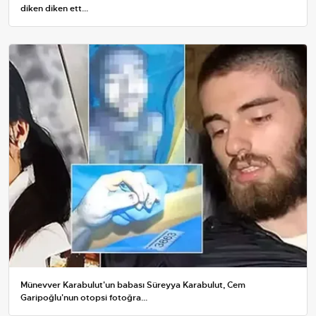
diken diken ett...
Münevver Karabulut'un babası Süreyya Karabulut, Cem
Garipoğlu'nun otopsi fotoğra...