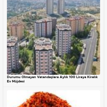
Durumu Olmayan Vatandaşlara Aylık 100 Liraya Kiralık
Ev Müjdesi