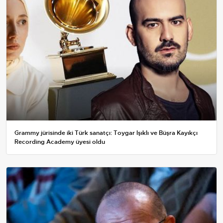
Grammy jürisinde iki Türk sanatçı: Toygar Işıklı ve Büşra Kayıkçı
Recording Academy üyesi oldu