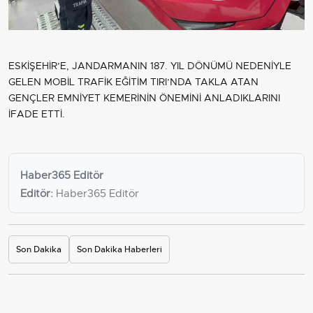
ESKİŞEHİR’E, JANDARMANIN 187. YIL DÖNÜMÜ NEDENİYLE
GELEN MOBİL TRAFİK EĞİTİM TIRI’NDA TAKLA ATAN
GENÇLER EMNİYET KEMERİNİN ÖNEMİNİ ANLADIKLARINI
İFADE ETTİ.
Haber365 Editör
Editör:
Haber365 Editör
Son Dakika
Son Dakika Haberleri