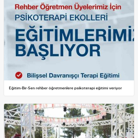
Eğitim-Bir-Sen rehber öğretmenlere psikoterapi eğitimi veriyor