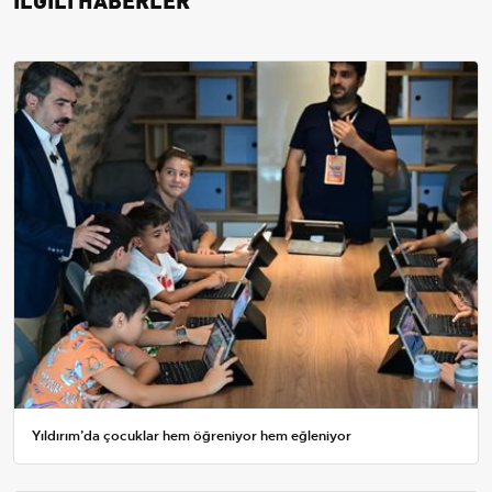
Yıldırım’da çocuklar hem öğreniyor hem eğleniyor