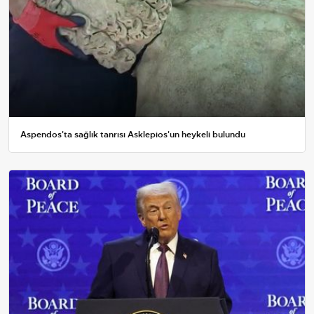
Aspendos'ta sağlık tanrısı Asklepios'un heykeli bulundu