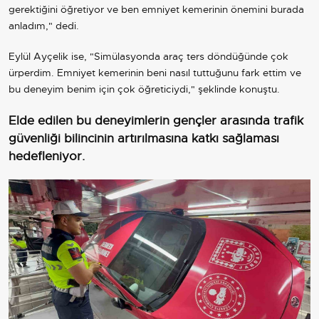
gerektiğini öğretiyor ve ben emniyet kemerinin önemini burada
anladım," dedi.
Eylül Ayçelik ise, "Simülasyonda araç ters döndüğünde çok
ürperdim. Emniyet kemerinin beni nasıl tuttuğunu fark ettim ve
bu deneyim benim için çok öğreticiydi," şeklinde konuştu.
Elde edilen bu deneyimlerin gençler arasında trafik
güvenliği bilincinin artırılmasına katkı sağlaması
hedefleniyor.