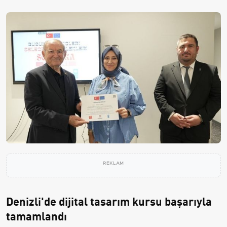
REKLAM
Denizli'de dijital tasarım kursu başarıyla
tamamlandı