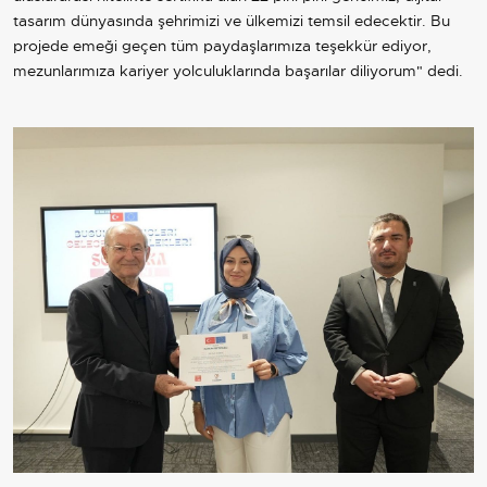
tasarım dünyasında şehrimizi ve ülkemizi temsil edecektir. Bu
projede emeği geçen tüm paydaşlarımıza teşekkür ediyor,
mezunlarımıza kariyer yolculuklarında başarılar diliyorum" dedi.