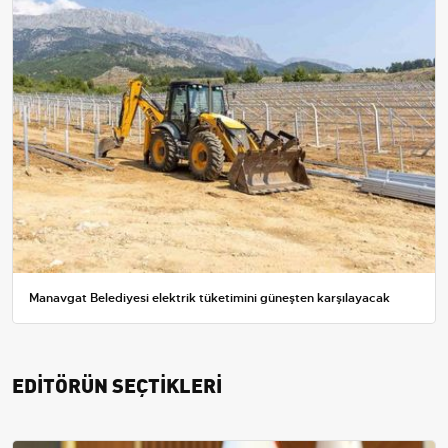
Manavgat Belediyesi elektrik tüketimini güneşten karşılayacak
EDİTÖRÜN SEÇTİKLERİ