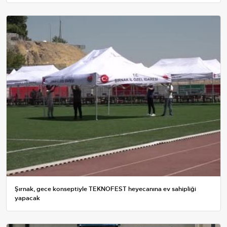
Şırnak, gece konseptiyle TEKNOFEST heyecanına ev sahipliği
yapacak