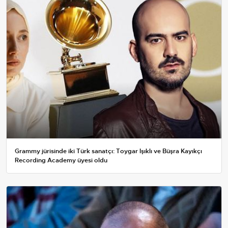
Grammy jürisinde iki Türk sanatçı: Toygar Işıklı ve Büşra Kayıkçı
Recording Academy üyesi oldu