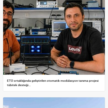
ETÜ ortaklığında geliştirilen otomatik modülasyon tanıma projesi
tübitek desteği...