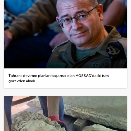
Tahran’ı devirme planları başarısız olan MOSSAD’da iki isim
görevden alındı