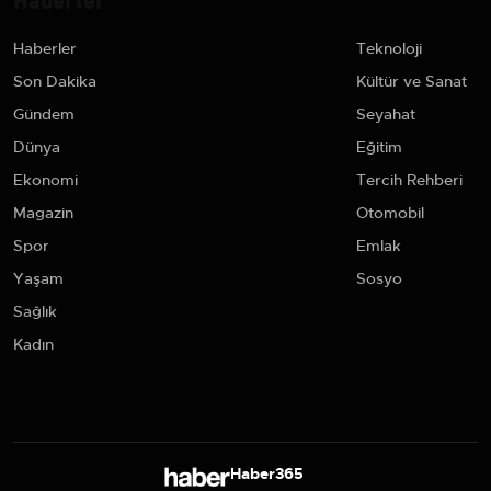
Haberler
Teknoloji
Son Dakika
Kültür ve Sanat
Gündem
Seyahat
Dünya
Eğitim
Ekonomi
Tercih Rehberi
Magazin
Otomobil
Spor
Emlak
Yaşam
Sosyo
Sağlık
Kadın
Haber365