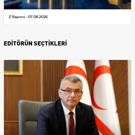
Z Raporu - 07.08.2026
EDİTÖRÜN SEÇTİKLERİ