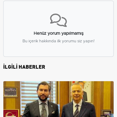
Henüz yorum yapılmamış
Bu içerik hakkında ilk yorumu siz yapın!
İLGİLİ HABERLER