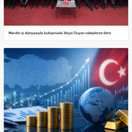
Mardin iş dünyasıyla buluşmada Veysi Duyan taleplerini iletti