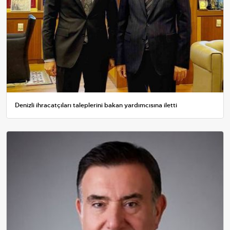
Denizli ihracatçıları taleplerini bakan yardımcısına iletti