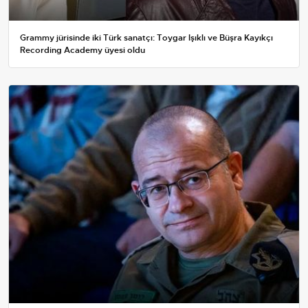
Grammy jürisinde iki Türk sanatçı: Toygar Işıklı ve Büşra Kayıkçı
Recording Academy üyesi oldu