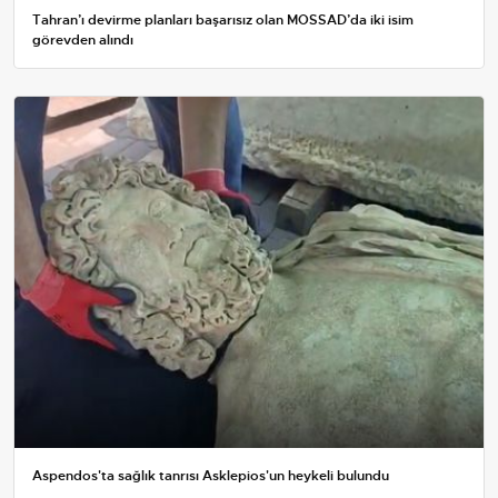
Tahran’ı devirme planları başarısız olan MOSSAD’da iki isim
görevden alındı
Aspendos'ta sağlık tanrısı Asklepios'un heykeli bulundu