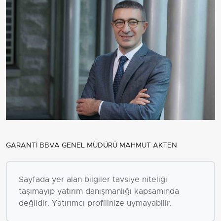
GARANTİ BBVA GENEL MÜDÜRÜ MAHMUT AKTEN
Sayfada yer alan bilgiler tavsiye niteliği
taşımayıp yatırım danışmanlığı kapsamında
değildir. Yatırımcı profilinize uymayabilir.