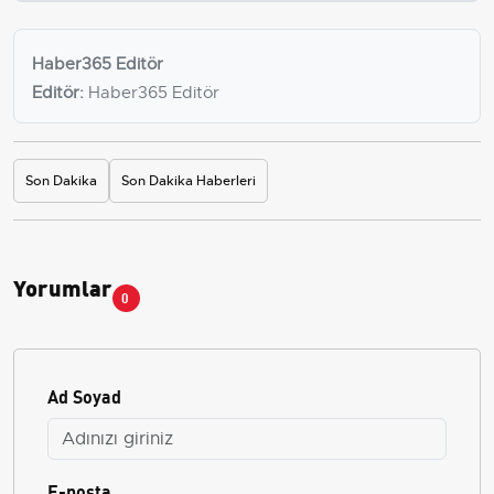
Haber365 Editör
Editör:
Haber365 Editör
Son Dakika
Son Dakika Haberleri
Yorumlar
0
Ad Soyad
E-posta