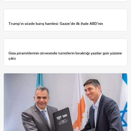
Trump’ın sözde barış hamlesi: Gazze’de ilk ihale ABD’nin
Giza piramitlerinin zirvesinde turistlerin bıraktığı yazılar gün yüzüne
çıktı