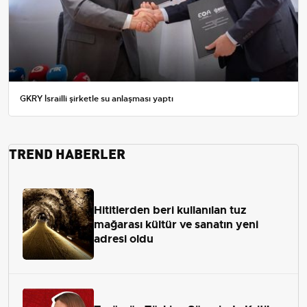
GKRY İsrailli şirketle su anlaşması yaptı
TREND HABERLER
Hititlerden beri kullanılan tuz
mağarası kültür ve sanatın yeni
adresi oldu