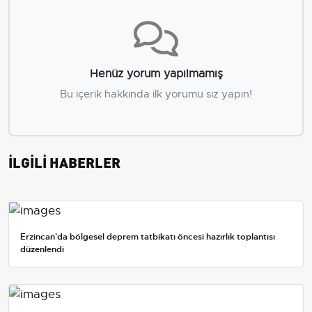
Henüz yorum yapılmamış
Bu içerik hakkında ilk yorumu siz yapın!
İLGİLİ HABERLER
Erzincan'da bölgesel deprem tatbikatı öncesi hazırlık toplantısı
düzenlendi