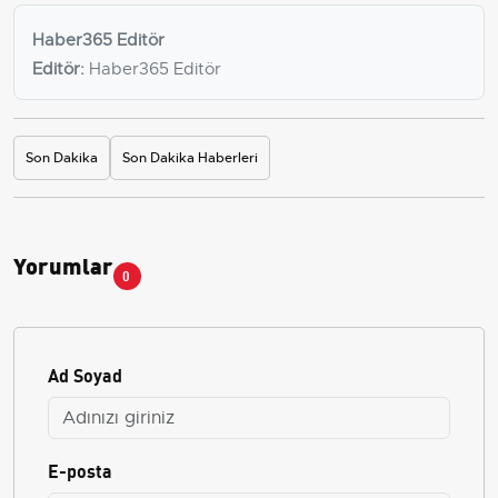
Haber365 Editör
Editör:
Haber365 Editör
Son Dakika
Son Dakika Haberleri
Yorumlar
0
Ad Soyad
E-posta