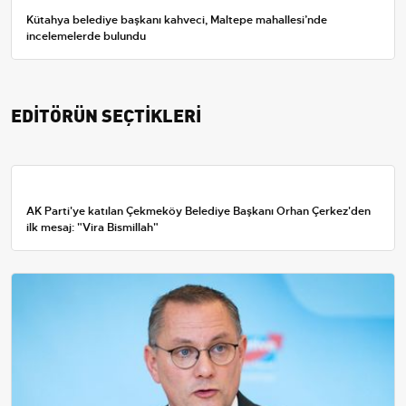
Kütahya belediye başkanı kahveci, Maltepe mahallesi’nde
incelemelerde bulundu
EDİTÖRÜN SEÇTİKLERİ
AK Parti'ye katılan Çekmeköy Belediye Başkanı Orhan Çerkez'den
ilk mesaj: "Vira Bismillah"