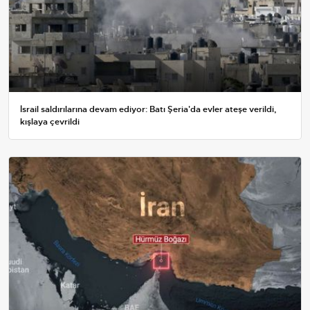
İsrail saldırılarına devam ediyor: Batı Şeria'da evler ateşe verildi,
kışlaya çevrildi