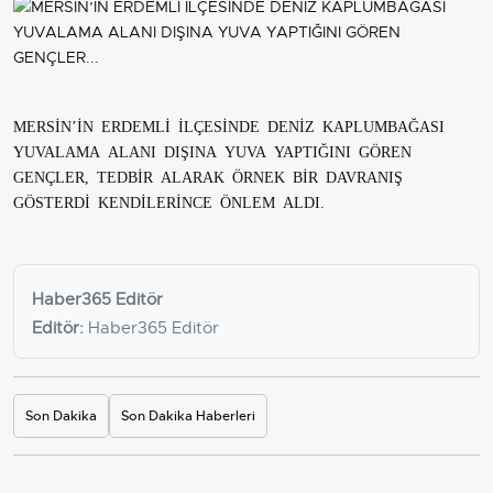
MERSİN’İN ERDEMLİ İLÇESİNDE DENİZ KAPLUMBAĞASI
YUVALAMA ALANI DIŞINA YUVA YAPTIĞINI GÖREN
GENÇLER, TEDBİR ALARAK ÖRNEK BİR DAVRANIŞ
GÖSTERDİ KENDİLERİNCE ÖNLEM ALDI.
Haber365 Editör
Editör:
Haber365 Editör
Son Dakika
Son Dakika Haberleri