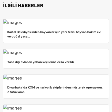
İLGİLİ HABERLER
Kartal Belediyesi'nden hayvanlar için yeni tesis: hayvan bakım evi
ve doğal yaşa...
Yasa dışı avlanan yaban keçilerine ceza verildi
Diyarbakır'da KOM ve narkotik ekiplerinden müşterek operasyon:
2 tutuklama