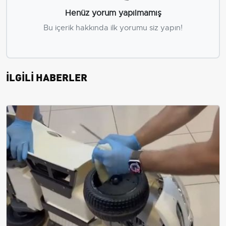
Henüz yorum yapılmamış
Bu içerik hakkında ilk yorumu siz yapın!
İLGİLİ HABERLER