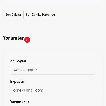
Son Dakika
Son Dakika Haberleri
Yorumlar
0
Ad Soyad
E-posta
Yorumunuz