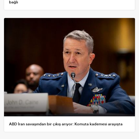
bağlı
ABD İran savaşından bir çıkış arıyor: Komuta kademesi arayışta