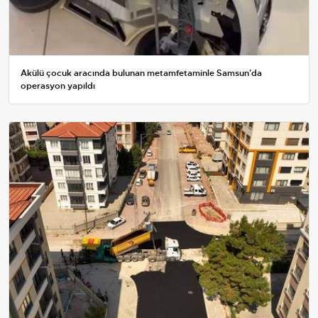
Akülü çocuk aracında bulunan metamfetaminle Samsun'da
operasyon yapıldı