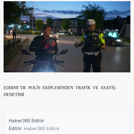
EDİRNE’DE POLİS EKİPLERİNDEN TRAFİK VE ASAYİŞ
DENETİMİ
Haber365 Editör
Editör:
Haber365 Editör