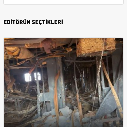
EDİTÖRÜN SEÇTİKLERİ