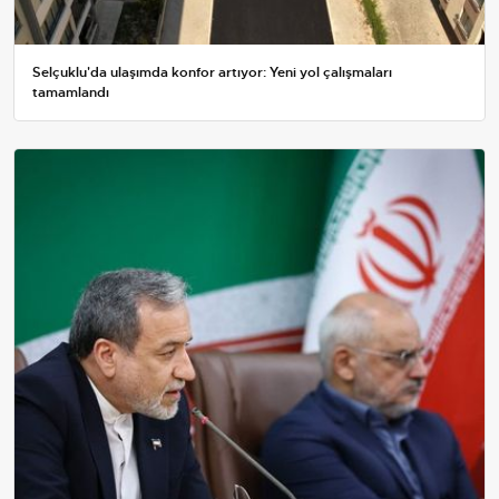
Selçuklu'da ulaşımda konfor artıyor: Yeni yol çalışmaları
tamamlandı