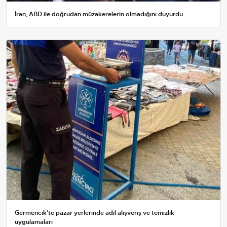
İran, ABD ile doğrudan müzakerelerin olmadığını duyurdu
Germencik'te pazar yerlerinde adil alışveriş ve temizlik
uygulamaları