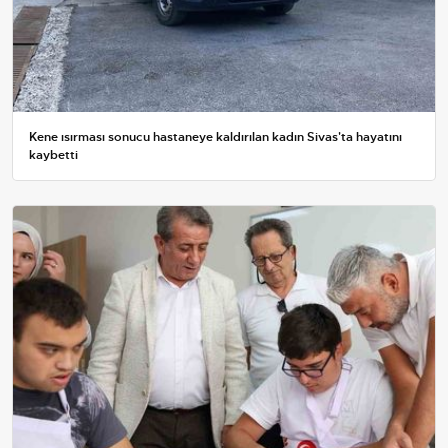
Kene ısırması sonucu hastaneye kaldırılan kadın Sivas'ta hayatını
kaybetti