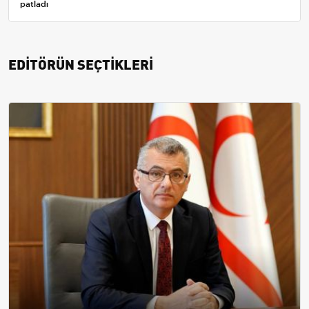
patladı
EDİTÖRÜN SEÇTİKLERİ