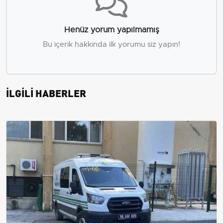
Henüz yorum yapılmamış
Bu içerik hakkında ilk yorumu siz yapın!
İLGİLİ HABERLER