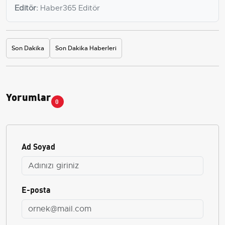
Editör:
Haber365 Editör
Son Dakika
Son Dakika Haberleri
Yorumlar
0
Ad Soyad
E-posta