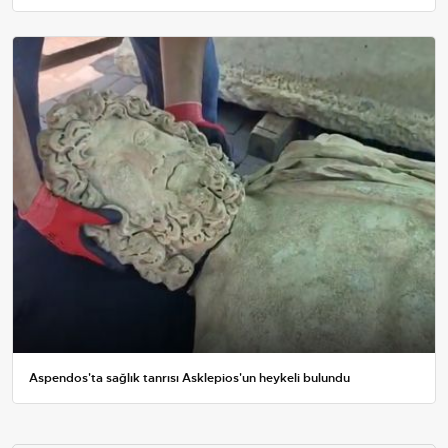
Aspendos'ta sağlık tanrısı Asklepios'un heykeli bulundu