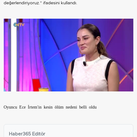
değerlendiriyoruz." ifadesini kullandı.
Oyuncu Ece İrtem'in kesin ölüm nedeni belli oldu
Haber365 Editör