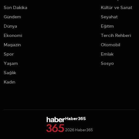
Son Dakika
Kültür ve Sanat
Gündem
Seyahat
Dünya
Eğitim
Ekonomi
Tercih Rehberi
Magazin
Otomobil
Spor
Emlak
Yaşam
Sosyo
Sağlık
Kadın
Haber365
2026 Haber365