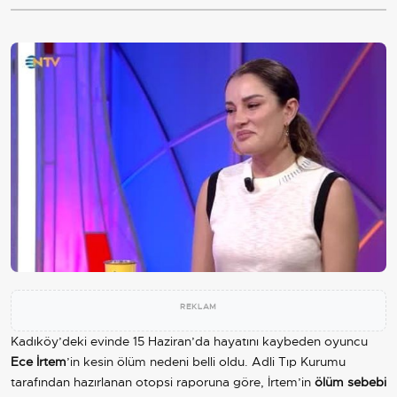
REKLAM
Kadıköy’deki evinde 15 Haziran’da hayatını kaybeden oyuncu
Ece İrtem
’in kesin ölüm nedeni belli oldu. Adli Tıp Kurumu
tarafından hazırlanan otopsi raporuna göre, İrtem’in
ölüm sebebi