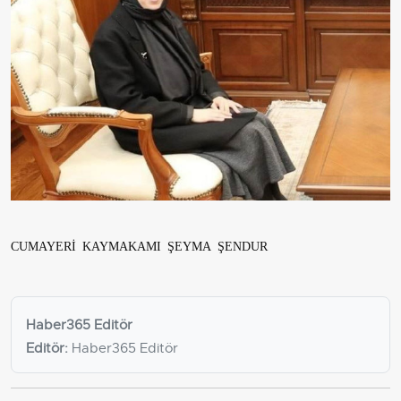
CUMAYERİ KAYMAKAMI ŞEYMA ŞENDUR
Haber365 Editör
Editör:
Haber365 Editör