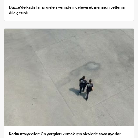
Düzce'de kadınlar projeleri yerinde inceleyerek memnuniyetlerini
dile getirdi
Kadın itfaiyeciler: Ön yargıları kırmak için alevlerle savaşıyorlar