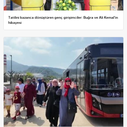
Tatilini kazanca dönüştüren genç girişimciler: Buğra ve Ali Kemal'in
hikayesi