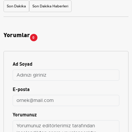
Son Dakika
Son Dakika Haberleri
Yorumlar
0
Ad Soyad
E-posta
Yorumunuz