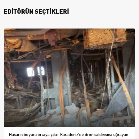
EDİTÖRÜN SEÇTİKLERİ
Hasarın boyutu ortaya çıktı: Karadeniz'de dron saldırısına uğrayan