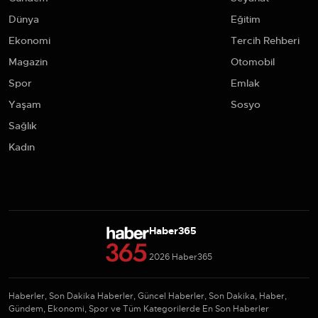
Dünya
Eğitim
Ekonomi
Tercih Rehberi
Magazin
Otomobil
Spor
Emlak
Yaşam
Sosyo
Sağlık
Kadın
Haber365
2026 Haber365
Haberler, Son Dakika Haberler, Güncel Haberler, Son Dakika, Haber,
Gündem, Ekonomi, Spor ve Tüm Kategorilerde En Son Haberler