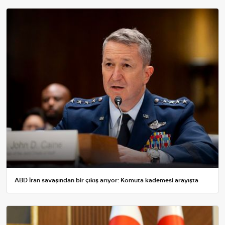
ABD İran savaşından bir çıkış arıyor: Komuta kademesi arayışta