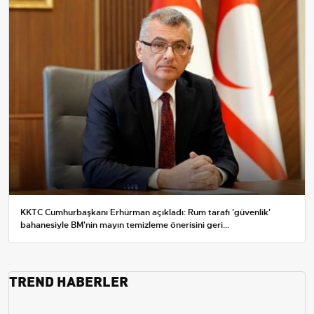
KKTC Cumhurbaşkanı Erhürman açıkladı: Rum tarafı 'güvenlik'
bahanesiyle BM'nin mayın temizleme önerisini geri...
TREND HABERLER