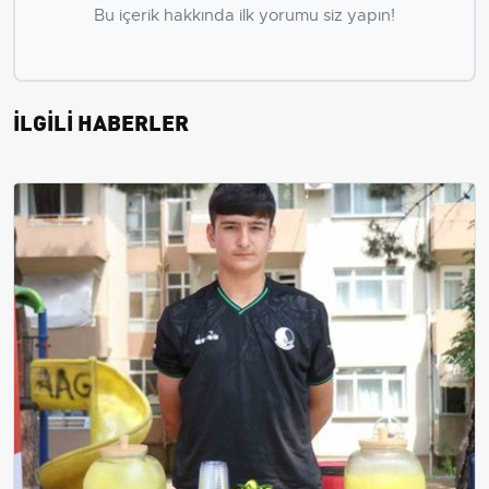
Bu içerik hakkında ilk yorumu siz yapın!
İLGİLİ HABERLER