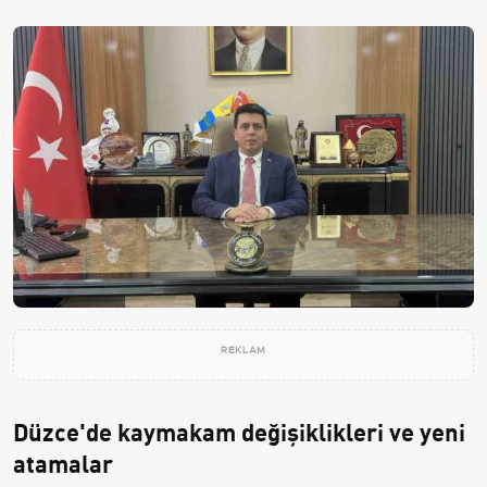
REKLAM
Düzce'de kaymakam değişiklikleri ve yeni
atamalar