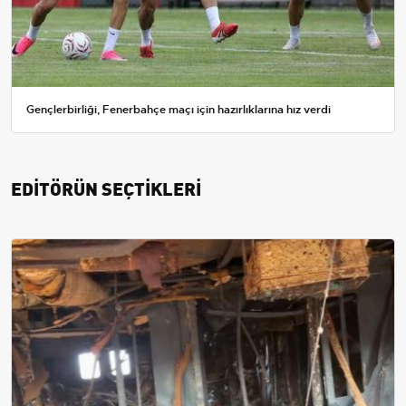
Gençlerbirliği, Fenerbahçe maçı için hazırlıklarına hız verdi
EDİTÖRÜN SEÇTİKLERİ