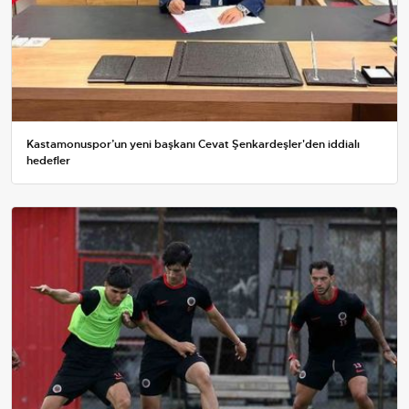
Kastamonuspor’un yeni başkanı Cevat Şenkardeşler'den iddialı
hedefler