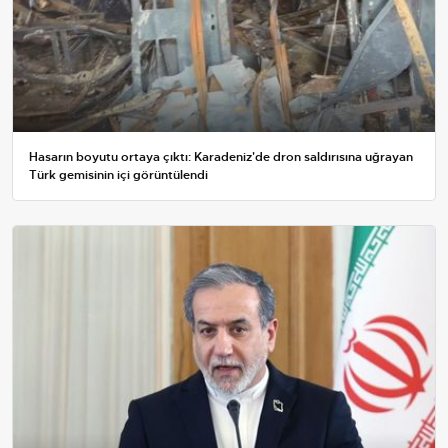
Hasarın boyutu ortaya çıktı: Karadeniz'de dron saldırısına uğrayan
Türk gemisinin içi görüntülendi