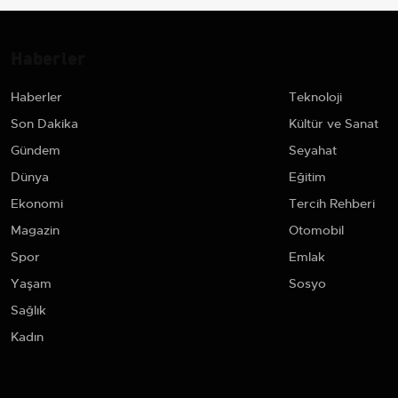
Haberler
Haberler
Teknoloji
Son Dakika
Kültür ve Sanat
Gündem
Seyahat
Dünya
Eğitim
Ekonomi
Tercih Rehberi
Magazin
Otomobil
Spor
Emlak
Yaşam
Sosyo
Sağlık
Kadın