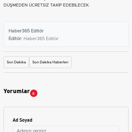
DÜŞMEDEN ÜCRETSİZ TAKİP EDEBİLECEK.
Haber365 Editör
Editör:
Haber365 Editör
Son Dakika
Son Dakika Haberleri
Yorumlar
0
Ad Soyad