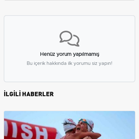
Henüz yorum yapılmamış
Bu içerik hakkında ilk yorumu siz yapın!
İLGİLİ HABERLER