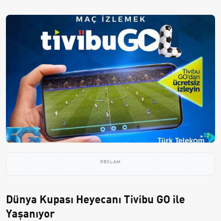
REKLAM
Dünya Kupası Heyecanı Tivibu GO ile
Yaşanıyor