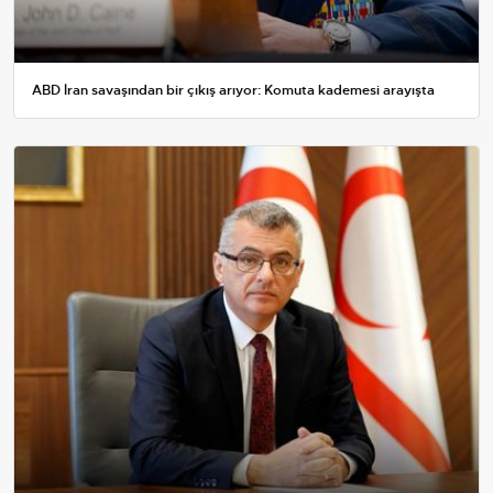
ABD İran savaşından bir çıkış arıyor: Komuta kademesi arayışta