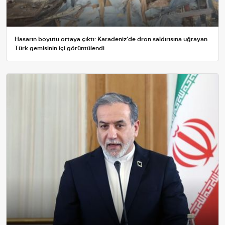
Hasarın boyutu ortaya çıktı: Karadeniz'de dron saldırısına uğrayan
Türk gemisinin içi görüntülendi