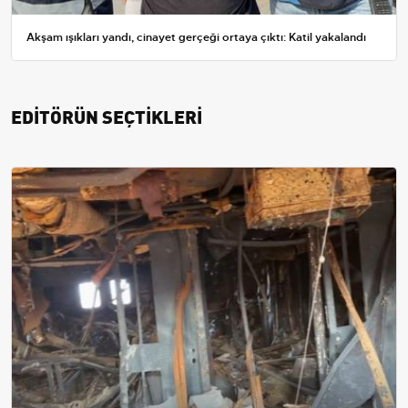
Akşam ışıkları yandı, cinayet gerçeği ortaya çıktı: Katil yakalandı
EDİTÖRÜN SEÇTİKLERİ