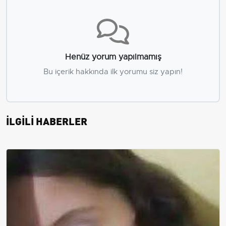
Henüz yorum yapılmamış
Bu içerik hakkında ilk yorumu siz yapın!
İLGİLİ HABERLER