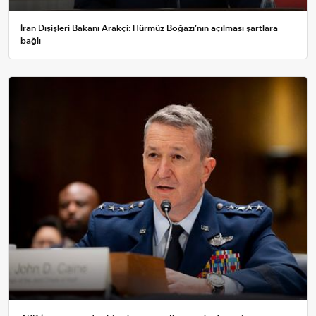
İran Dışişleri Bakanı Arakçi: Hürmüz Boğazı'nın açılması şartlara
bağlı