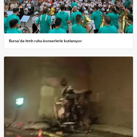
Bursa'da fetih ruhu konserlerle kutlanıyor