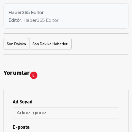
Haber365 Editör
Editör:
Haber365 Editör
Son Dakika
Son Dakika Haberleri
Yorumlar
0
Ad Soyad
E-posta