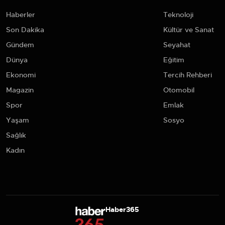
Haberler
Teknoloji
Son Dakika
Kültür ve Sanat
Gündem
Seyahat
Dünya
Eğitim
Ekonomi
Tercih Rehberi
Magazin
Otomobil
Spor
Emlak
Yaşam
Sosyo
Sağlık
Kadın
Haber365