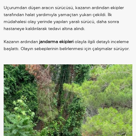
Uçurumdan düşen aracın sürücüsü, kazanın ardından ekipler
tarafından halat yardımıyla yamaçtan yukarı çekildi. İlk
müdahalesi olay yerinde yapılan yaralı sürücü, daha sonra
hastaneye kaldırılarak tedavi altına alındı.
Kazanın ardından
jandarma ekipleri
olayla ilgili detaylı inceleme
başlattı. Olayın sebeplerinin belirlenmesi için çalışmalar sürüyor.