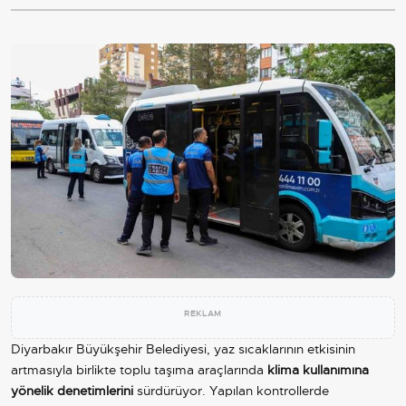
REKLAM
Diyarbakır Büyükşehir Belediyesi, yaz sıcaklarının etkisinin
artmasıyla birlikte toplu taşıma araçlarında
klima kullanımına
yönelik denetimlerini
sürdürüyor. Yapılan kontrollerde