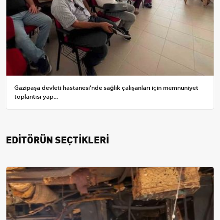
Gazipaşa devleti hastanesi'nde sağlık çalışanları için memnuniyet
toplantısı yap...
EDİTÖRÜN SEÇTİKLERİ