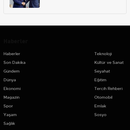
Haberler
Haberler
Teknoloji
Son Dakika
Kültür ve Sanat
Gündem
Seyahat
Dünya
Eğitim
Ekonomi
Tercih Rehberi
Magazin
Otomobil
Spor
Emlak
Yaşam
Sosyo
Sağlık