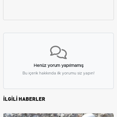
Henüz yorum yapılmamış
Bu içerik hakkında ilk yorumu siz yapın!
İLGİLİ HABERLER