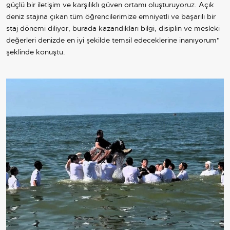
güçlü bir iletişim ve karşılıklı güven ortamı oluşturuyoruz. Açık
deniz stajına çıkan tüm öğrencilerimize emniyetli ve başarılı bir
staj dönemi diliyor, burada kazandıkları bilgi, disiplin ve mesleki
değerleri denizde en iyi şekilde temsil edeceklerine inanıyorum"
şeklinde konuştu.