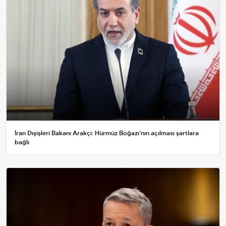
İran Dışişleri Bakanı Arakçi: Hürmüz Boğazı'nın açılması şartlara
bağlı