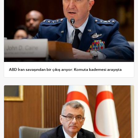
ABD İran savaşından bir çıkış arıyor: Komuta kademesi arayışta