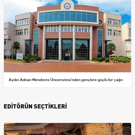
Aydın Adnan Menderes Üniversitesi'nden gençlere güçlü bir çağrı
EDİTÖRÜN SEÇTİKLERİ