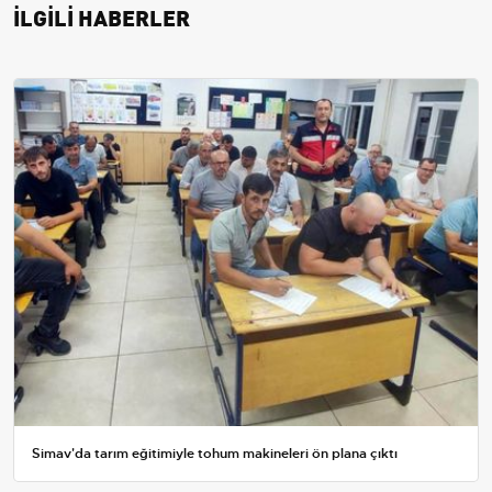
İLGİLİ HABERLER
Simav'da tarım eğitimiyle tohum makineleri ön plana çıktı