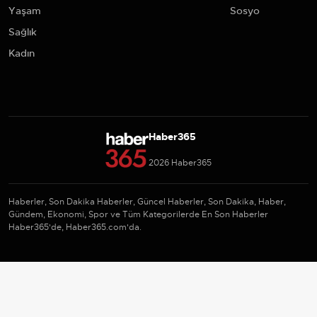
Yaşam
Sosyo
Sağlık
Kadın
Haber365
2026 Haber365
Haberler, Son Dakika Haberler, Güncel Haberler, Son Dakika, Haber,
Gündem, Ekonomi, Spor ve Tüm Kategorilerde En Son Haberler
Haber365'de, Haber365.com'da.