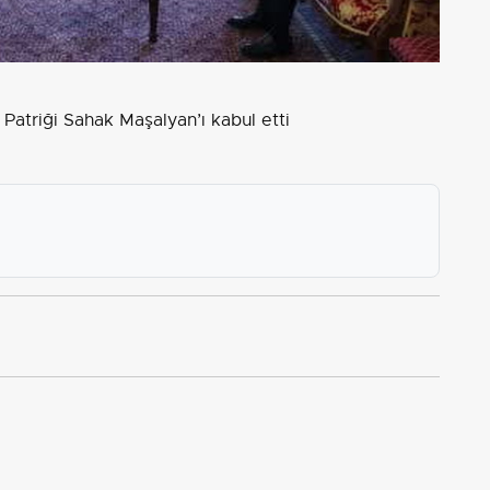
Patriği Sahak Maşalyan’ı kabul etti