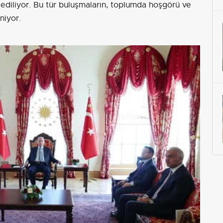
ediliyor. Bu tür buluşmaların, toplumda hoşgörü ve
niyor.