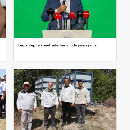
Gaziantep'te konut seferberliğinde yeni aşama