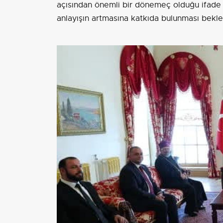
açısından önemli bir dönemeç olduğu ifade 
anlayışın artmasına katkıda bulunması bekle