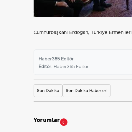
Cumhurbaşkanı Erdoğan, Türkiye Ermenileri 
Haber365 Editör
Editör:
Haber365 Editör
Son Dakika
Son Dakika Haberleri
Yorumlar
0