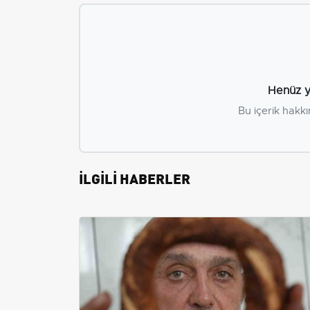
Henüz y
Bu içerik hakkı
İLGİLİ HABERLER