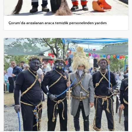
Çorum'da arızalanan araca temizlik personelinden yardım