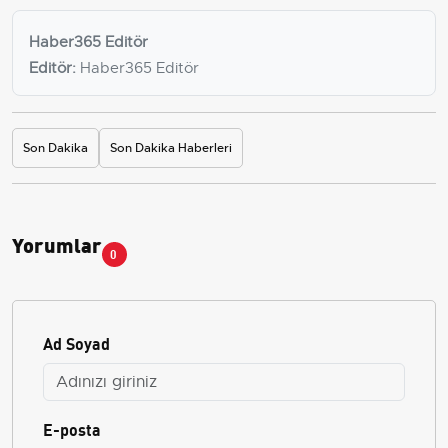
Haber365 Editör
Editör:
Haber365 Editör
Son Dakika
Son Dakika Haberleri
Yorumlar
0
Ad Soyad
E-posta