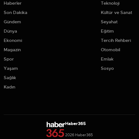
Haberler
Teknoloji
Son Dakika
Kültür ve Sanat
Gündem
Seyahat
Dünya
Eğitim
Ekonomi
Tercih Rehberi
Magazin
Otomobil
Spor
Emlak
Yaşam
Sosyo
Sağlık
Kadın
Haber365
2026 Haber365