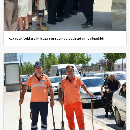
Karabük'teki trajik kaza sonrasında yaşlı adam defnedildi