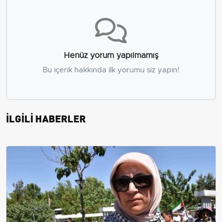
Henüz yorum yapılmamış
Bu içerik hakkında ilk yorumu siz yapın!
İLGİLİ HABERLER