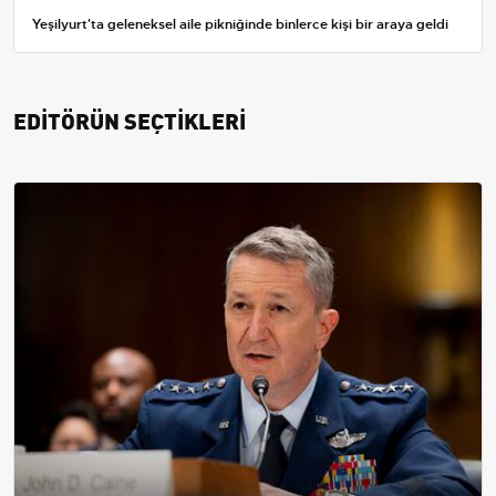
Yeşilyurt'ta geleneksel aile pikniğinde binlerce kişi bir araya geldi
EDİTÖRÜN SEÇTİKLERİ