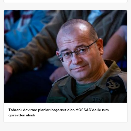
Tahran’ı devirme planları başarısız olan MOSSAD’da iki isim
görevden alındı