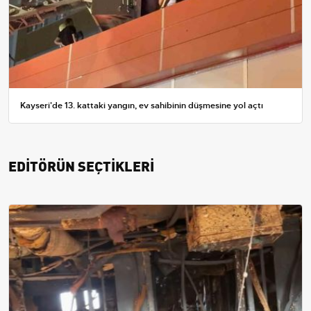
Kayseri'de 13. kattaki yangın, ev sahibinin düşmesine yol açtı
EDİTÖRÜN SEÇTİKLERİ