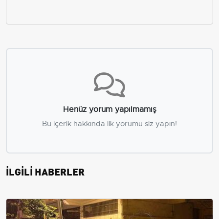
Henüz yorum yapılmamış
Bu içerik hakkında ilk yorumu siz yapın!
İLGİLİ HABERLER