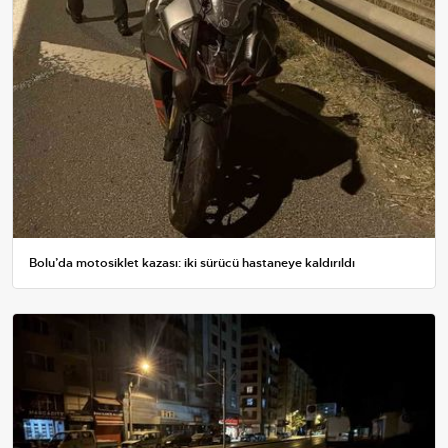
Bolu’da motosiklet kazası: iki sürücü hastaneye kaldırıldı