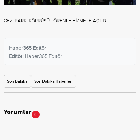
GEZİ PARKI KÖPRÜSÜ TÖRENLE HİZMETE AÇILDI.
Haber365 Editör
Editör:
Haber365 Editör
Son Dakika
Son Dakika Haberleri
Yorumlar
0