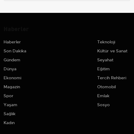
Haberler
Haberler
Teknoloji
Son Dakika
Kültür ve Sanat
Gündem
Seyahat
Dünya
Eğitim
Ekonomi
Tercih Rehberi
Magazin
Otomobil
Spor
Emlak
Yaşam
Sosyo
Sağlık
Kadın