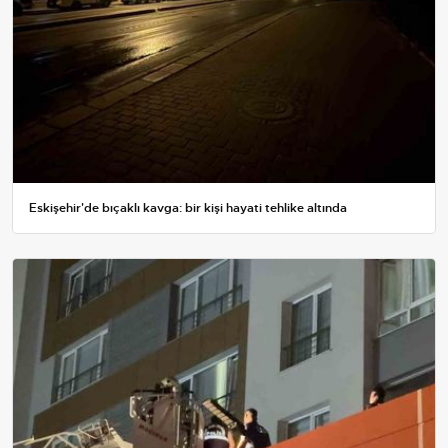
Eskişehir'de bıçaklı kavga: bir kişi hayati tehlike altında