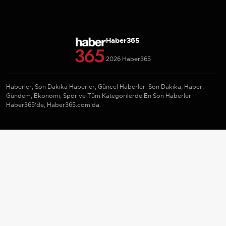
Haber365
2026 Haber365
Haberler, Son Dakika Haberler, Güncel Haberler, Son Dakika, Haber,
Gündem, Ekonomi, Spor ve Tüm Kategorilerde En Son Haberler
Haber365'de, Haber365.com'da.