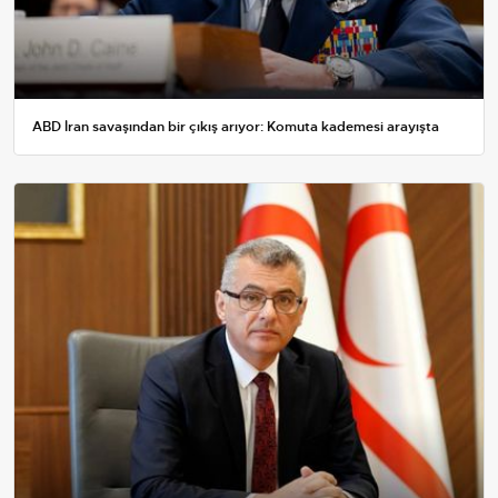
ABD İran savaşından bir çıkış arıyor: Komuta kademesi arayışta