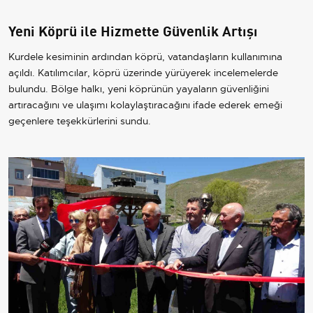
Yeni Köprü ile Hizmette Güvenlik Artışı
Kurdele kesiminin ardından köprü, vatandaşların kullanımına
açıldı. Katılımcılar, köprü üzerinde yürüyerek incelemelerde
bulundu. Bölge halkı, yeni köprünün yayaların güvenliğini
artıracağını ve ulaşımı kolaylaştıracağını ifade ederek emeği
geçenlere teşekkürlerini sundu.