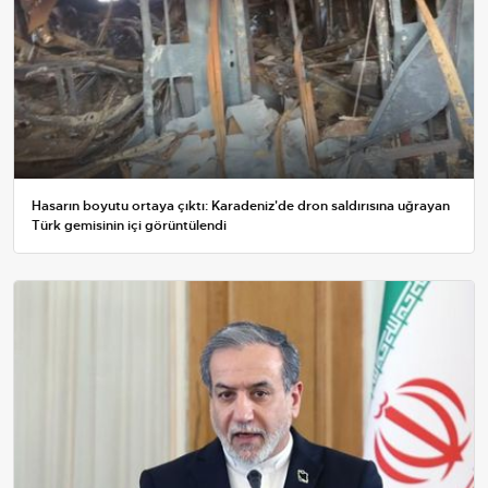
Hasarın boyutu ortaya çıktı: Karadeniz'de dron saldırısına uğrayan
Türk gemisinin içi görüntülendi