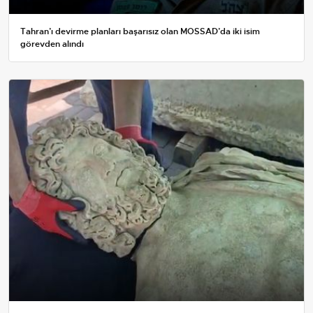
Tahran’ı devirme planları başarısız olan MOSSAD’da iki isim
görevden alındı