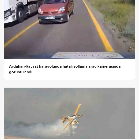
Ardahan-Şavşat karayolunda hatalı sollama araç kamerasında
görüntülendi