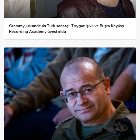
Grammy jürisinde iki Türk sanatçı: Toygar Işıklı ve Büşra Kayıkçı
Recording Academy üyesi oldu