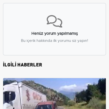
Henüz yorum yapılmamış
Bu içerik hakkında ilk yorumu siz yapın!
İLGİLİ HABERLER