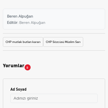
Beren Alpuğan
Editör:
Beren Alpuğan
CHP mutlak butlan kararı
CHP Sözcüsü Müslim Sarı
Yorumlar
0
Ad Soyad