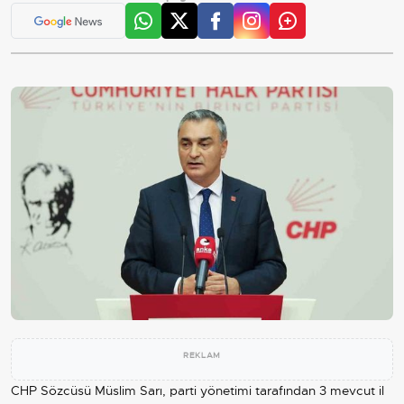
REKLAM
CHP Sözcüsü Müslim Sarı, parti yönetimi tarafından 3 mevcut il