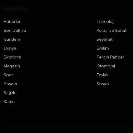
Haberler
Haberler
Teknoloji
Son Dakika
Kültür ve Sanat
Gündem
Seyahat
Dünya
Eğitim
Ekonomi
Tercih Rehberi
Magazin
Otomobil
Spor
Emlak
Yaşam
Sosyo
Sağlık
Kadın