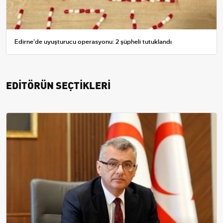
Edirne'de uyuşturucu operasyonu: 2 şüpheli tutuklandı
EDİTÖRÜN SEÇTİKLERİ