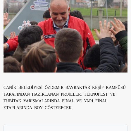
CANİK BELEDİYESİ ÖZDEMİR BAYRAKTAR KEŞİF KAMPÜSÜ
TARAFINDAN HAZIRLANAN PROJELER, TEKNOFEST VE
TÜBİTAK YARIŞMALARINDA FİNAL VE YARI FİNAL
ETAPLARINDA BOY GÖSTERECEK.