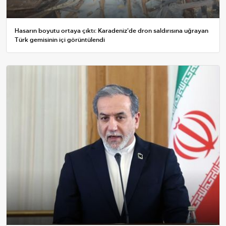
Hasarın boyutu ortaya çıktı: Karadeniz'de dron saldırısına uğrayan
Türk gemisinin içi görüntülendi