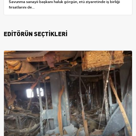
Savunma sanayii başkanı haluk görgün, etü ziyaretinde iş birliği
fırsatlarını de...
EDİTÖRÜN SEÇTİKLERİ