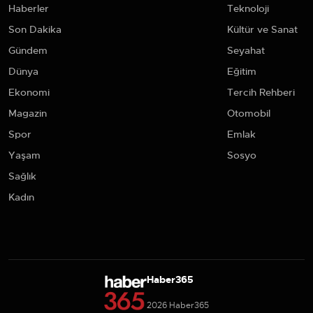
Haberler
Teknoloji
Son Dakika
Kültür ve Sanat
Gündem
Seyahat
Dünya
Eğitim
Ekonomi
Tercih Rehberi
Magazin
Otomobil
Spor
Emlak
Yaşam
Sosyo
Sağlık
Kadın
Haber365
2026 Haber365