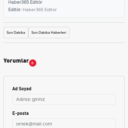
Haber365 Editör
Editör:
Haber365 Editör
Son Dakika
Son Dakika Haberleri
Yorumlar
0
Ad Soyad
E-posta