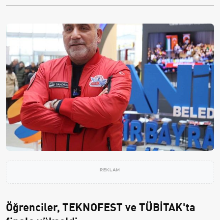
REKLAM
Öğrenciler, TEKNOFEST ve TÜBİTAK'ta