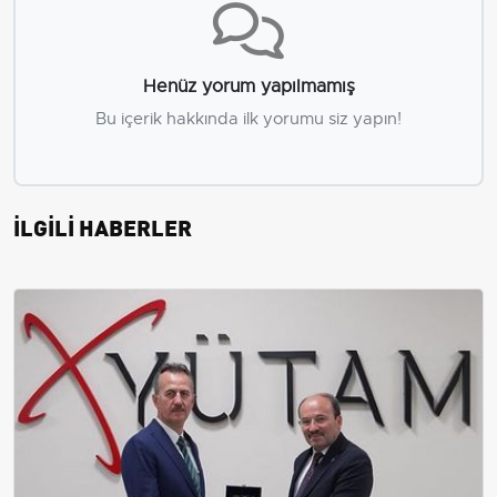
Henüz yorum yapılmamış
Bu içerik hakkında ilk yorumu siz yapın!
İLGİLİ HABERLER