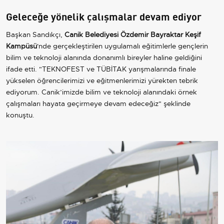
Geleceğe yönelik çalışmalar devam ediyor
Başkan Sandıkçı,
Canik Belediyesi Özdemir Bayraktar Keşif
Kampüsü
'nde gerçekleştirilen uygulamalı eğitimlerle gençlerin
bilim ve teknoloji alanında donanımlı bireyler haline geldiğini
ifade etti. "TEKNOFEST ve TÜBİTAK yarışmalarında finale
yükselen öğrencilerimizi ve eğitmenlerimizi yürekten tebrik
ediyorum. Canik’imizde bilim ve teknoloji alanındaki örnek
çalışmaları hayata geçirmeye devam edeceğiz" şeklinde
konuştu.