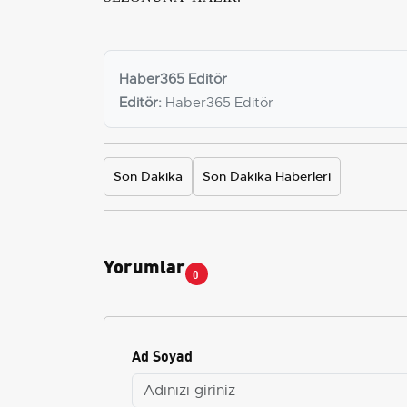
Haber365 Editör
Editör:
Haber365 Editör
Son Dakika
Son Dakika Haberleri
Yorumlar
0
Ad Soyad