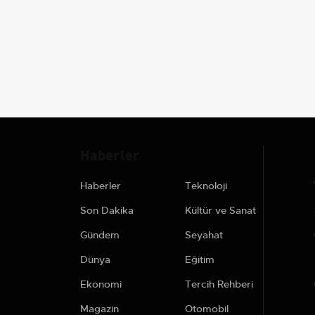
Haberler
Haberler
Teknoloji
Son Dakika
Kültür ve Sanat
Gündem
Seyahat
Dünya
Eğitim
Ekonomi
Tercih Rehberi
Magazin
Otomobil