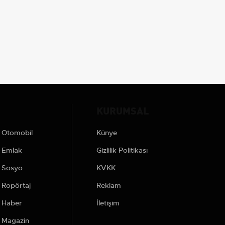
KURUMSAL
Otomobil
Künye
Emlak
Gizlilik Politikası
Sosyo
KVKK
Ropörtaj
Reklam
Haber
İletişim
Magazin