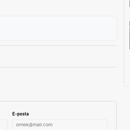
E-posta