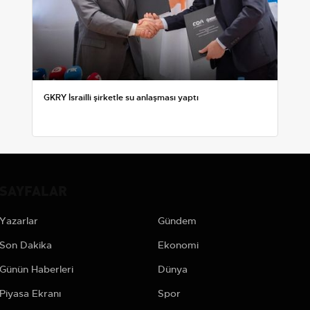
GKRY İsrailli şirketle su anlaşması yaptı
SAYFALAR
Yazarlar
Gündem
Son Dakika
Ekonomi
Günün Haberleri
Dünya
Piyasa Ekranı
Spor