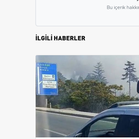
Bu içerik hakkı
İLGİLİ HABERLER