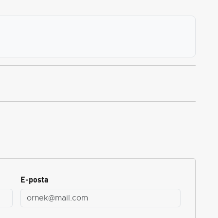
E-posta