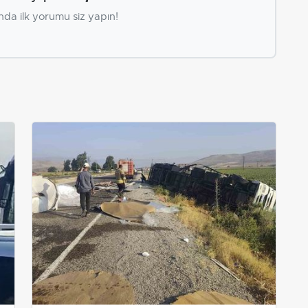
nda ilk yorumu siz yapın!