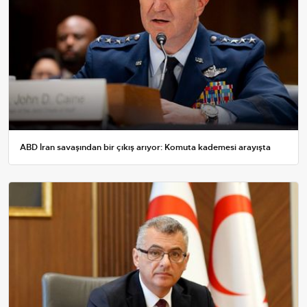
ABD İran savaşından bir çıkış arıyor: Komuta kademesi arayışta