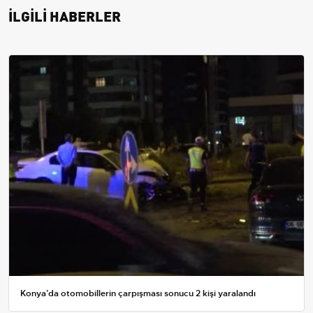
İLGİLİ HABERLER
Konya’da otomobillerin çarpışması sonucu 2 kişi yaralandı