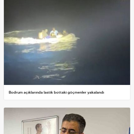
Bodrum açıklarında lastik bottaki göçmenler yakalandı