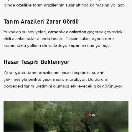
içinde özellikle tarım arazilerinin sular altında kalmasına yol açtı.
Tarım Arazileri Zarar Gördü
Yükselen su seviyeleri,
ormanlık alanlardan
geçerek çevredeki
ekili alanları sular altında bıraktı. Taşkın suları, ayrıca dere
kenarındaki yolların da istifadeye kapanmasına yol açtı.
Hasar Tespiti Bekleniyor
Zarar gören tarım arazilerinin hasar tespitinin, suların
çekilmesiyle birlikte yapılması öngörülüyor. Bu durum,
bölgedeki tarım üretimini olumsuz etkileyecek gibi görünüyor.