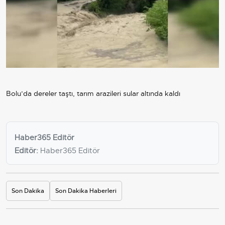
Bolu’da dereler taştı, tarım arazileri sular altında kaldı
Haber365 Editör
Editör:
Haber365 Editör
Son Dakika
Son Dakika Haberleri