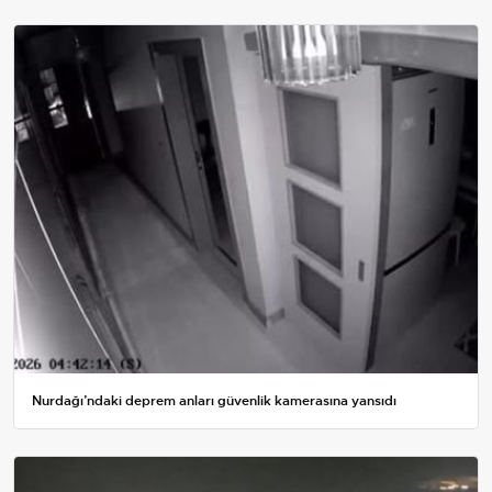
Nurdağı’ndaki deprem anları güvenlik kamerasına yansıdı