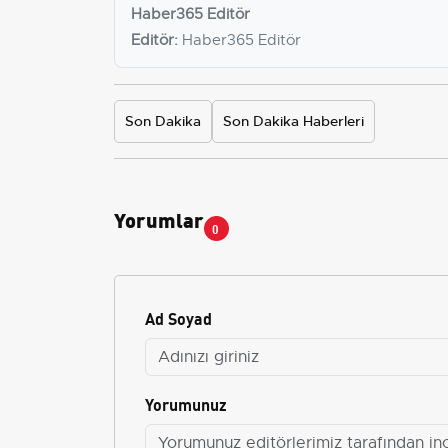
Haber365 Editör
Editör:
Haber365 Editör
Son Dakika
Son Dakika Haberleri
Yorumlar
0
Ad Soyad
Yorumunuz