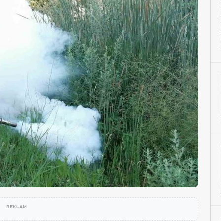
REKLAM