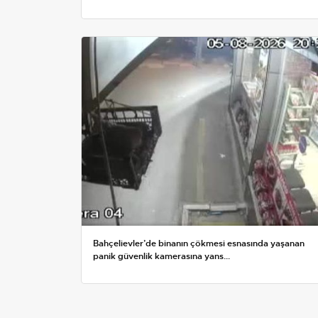
Bahçelievler’de binanın çökmesi esnasında yaşanan
panik güvenlik kamerasına yans...