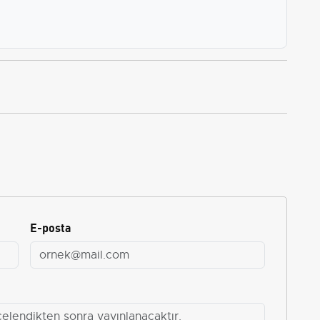
E-posta