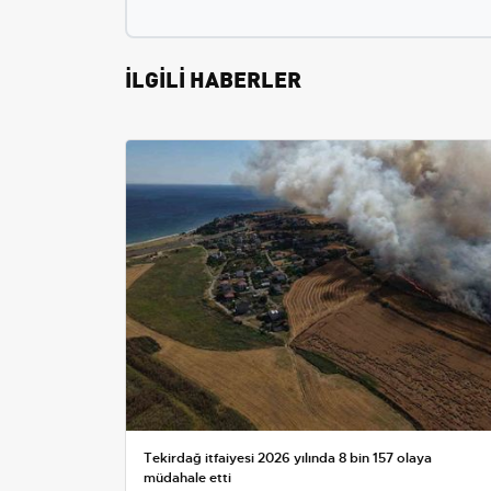
İLGİLİ HABERLER
Tekirdağ itfaiyesi 2026 yılında 8 bin 157 olaya
müdahale etti