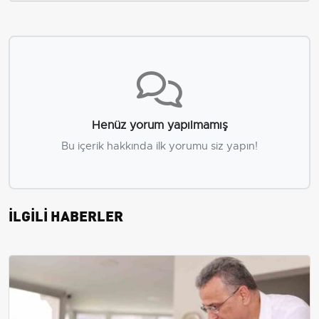
Henüz yorum yapılmamış
Bu içerik hakkında ilk yorumu siz yapın!
İLGİLİ HABERLER