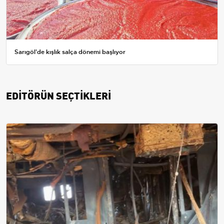
Sarıgöl'de kışlık salça dönemi başlıyor
EDİTÖRÜN SEÇTİKLERİ