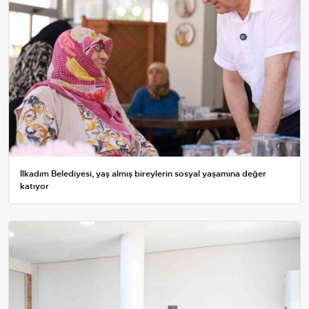
İlkadım Belediyesi, yaş almış bireylerin sosyal yaşamına değer
katıyor