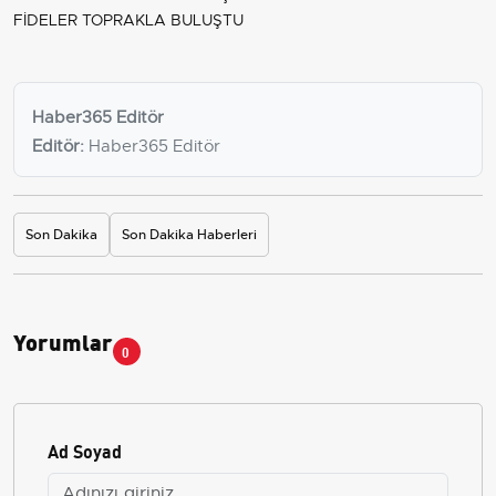
FİDELER TOPRAKLA BULUŞTU
Haber365 Editör
Editör:
Haber365 Editör
Son Dakika
Son Dakika Haberleri
Yorumlar
0
Ad Soyad