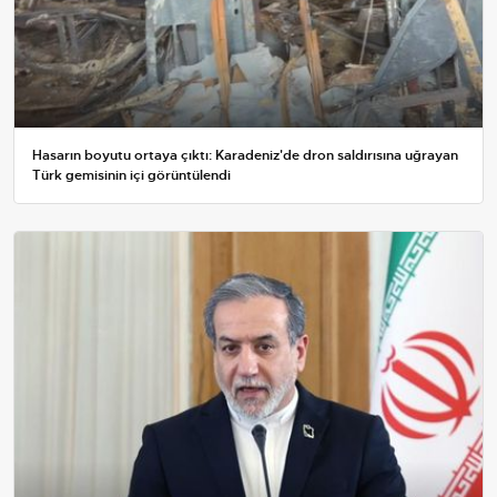
Hasarın boyutu ortaya çıktı: Karadeniz'de dron saldırısına uğrayan
Türk gemisinin içi görüntülendi