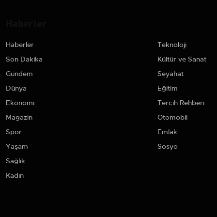
Haberler
Haberler
Teknoloji
Son Dakika
Kültür ve Sanat
Gündem
Seyahat
Dünya
Eğitim
Ekonomi
Tercih Rehberi
Magazin
Otomobil
Spor
Emlak
Yaşam
Sosyo
Sağlık
Kadın