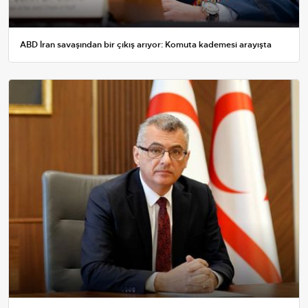
ABD İran savaşından bir çıkış arıyor: Komuta kademesi arayışta